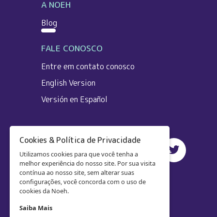
A NOEH
Blog
FALE CONOSCO
Entre em contato conosco
English Version
Versión en Español
Cookies & Política de Privacidade
Utilizamos cookies para que você tenha a
melhor experiência do nosso site. Por sua visita
contínua ao nosso site, sem alterar suas
configurações, você concorda com o uso de
cookies da Noeh.
Saiba Mais