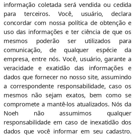
informação coletada será vendida ou cedida
para terceiros. Você, usuário, declara
concordar com nossa política de obtenção e
uso das informações e ter ciência de que os
mesmos poderão ser utilizados para
comunicação, de qualquer espécie da
empresa, entre nós. Você, usuário, garante a
veracidade e exatidão das informações e
dados que fornecer no nosso site, assumindo
a correspondente responsabilidade, caso os
mesmos não sejam exatos, bem como se
compromete a mantê-los atualizados. Nós da
Noeh não assumimos qualquer
responsabilidade em caso de inexatidão dos
dados que você informar em seu cadastro.