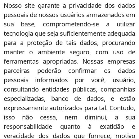
Nosso site garante a privacidade dos dados
pessoais de nossos usuários armazenados em
sua base, comprometendo-se a utilizar
tecnologia que seja suficientemente adequada
para a proteção de tais dados, procurando
manter o ambiente seguro, com uso de
ferramentas apropriadas. Nossas empresas
parceiras poderão confirmar os dados
pessoais informados por você, usuário,
consultando entidades públicas, companhias
especializadas, banco de dados, e estão
expressamente autorizados para tal. Contudo,
isso não cessa, nem diminui, a sua
responsabilidade quanto à exatidão e
veracidade dos dados que fornece, motivo