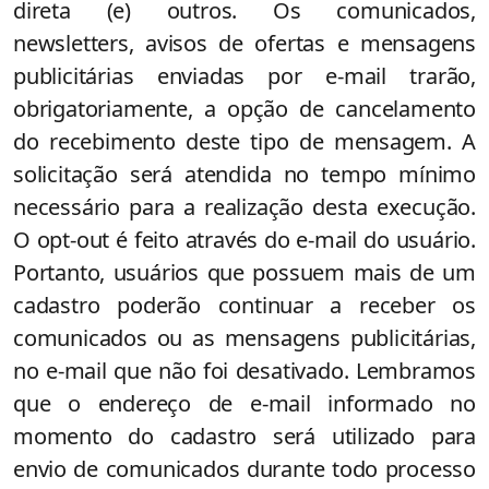
direta (e) outros. Os comunicados,
newsletters, avisos de ofertas e mensagens
publicitárias enviadas por e-mail trarão,
obrigatoriamente, a opção de cancelamento
do recebimento deste tipo de mensagem. A
solicitação será atendida no tempo mínimo
necessário para a realização desta execução.
O opt-out é feito através do e-mail do usuário.
Portanto, usuários que possuem mais de um
cadastro poderão continuar a receber os
comunicados ou as mensagens publicitárias,
no e-mail que não foi desativado. Lembramos
que o endereço de e-mail informado no
momento do cadastro será utilizado para
envio de comunicados durante todo processo