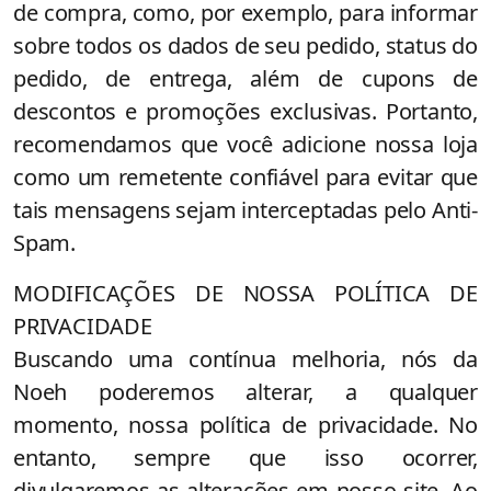
de compra, como, por exemplo, para informar
sobre todos os dados de seu pedido, status do
pedido, de entrega, além de cupons de
descontos e promoções exclusivas. Portanto,
recomendamos que você adicione nossa loja
como um remetente confiável para evitar que
tais mensagens sejam interceptadas pelo Anti-
Spam.
MODIFICAÇÕES DE NOSSA POLÍTICA DE
PRIVACIDADE
Buscando uma contínua melhoria, nós da
Noeh poderemos alterar, a qualquer
momento, nossa política de privacidade. No
entanto, sempre que isso ocorrer,
divulgaremos as alterações em nosso site. Ao