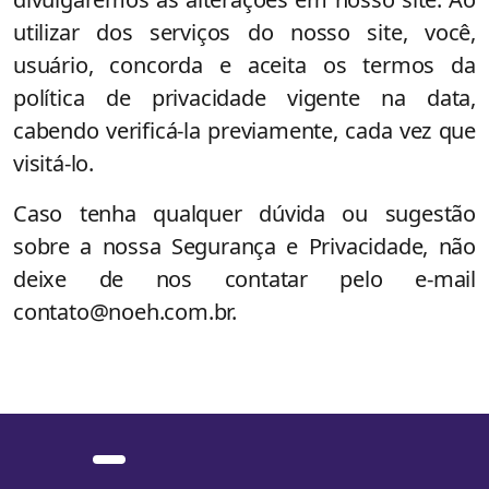
utilizar dos serviços do nosso site, você,
usuário, concorda e aceita os termos da
política de privacidade vigente na data,
cabendo verificá-la previamente, cada vez que
visitá-lo.
Caso tenha qualquer dúvida ou sugestão
sobre a nossa Segurança e Privacidade, não
deixe de nos contatar pelo e-mail
contato@noeh.com.br.