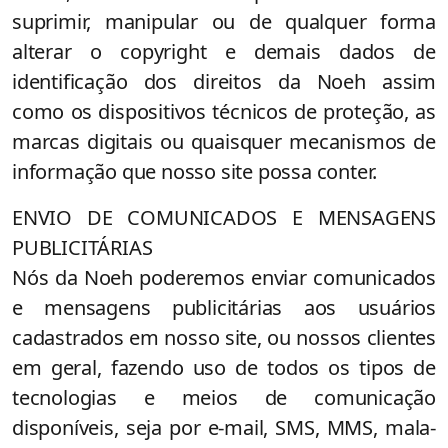
suprimir, manipular ou de qualquer forma
alterar o copyright e demais dados de
identificação dos direitos da Noeh assim
como os dispositivos técnicos de proteção, as
marcas digitais ou quaisquer mecanismos de
informação que nosso site possa conter.
ENVIO DE COMUNICADOS E MENSAGENS
PUBLICITÁRIAS
Nós da Noeh poderemos enviar comunicados
e mensagens publicitárias aos usuários
cadastrados em nosso site, ou nossos clientes
em geral, fazendo uso de todos os tipos de
tecnologias e meios de comunicação
disponíveis, seja por e-mail, SMS, MMS, mala-