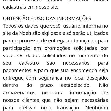
cadastrais em nosso site.
OBTENÇÃO E USO DAS INFORMAÇÕES
Todos os dados que você, usuário, informa no
site da Noeh são sigilosos e só serão utilizados
para o processo de entrega, cobrança ou para
participação em promoções solicitadas por
você. Os dados solicitados no momento do
seu cadastro são necessários para
pagamentos e para que sua encomenda seja
entregue com segurança no local desejado,
dentro do prazo estabelecido. Não
armazenamos nenhuma informação de
nossos clientes que não sejam necessárias
para efetivar uma transação. Nenhuma