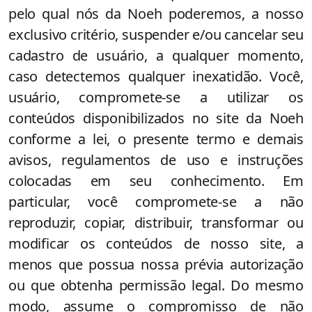
pelo qual nós da Noeh poderemos, a nosso
exclusivo critério, suspender e/ou cancelar seu
cadastro de usuário, a qualquer momento,
caso detectemos qualquer inexatidão. Você,
usuário, compromete-se a utilizar os
conteúdos disponibilizados no site da Noeh
conforme a lei, o presente termo e demais
avisos, regulamentos de uso e instruções
colocadas em seu conhecimento. Em
particular, você compromete-se a não
reproduzir, copiar, distribuir, transformar ou
modificar os conteúdos de nosso site, a
menos que possua nossa prévia autorização
ou que obtenha permissão legal. Do mesmo
modo, assume o compromisso de não