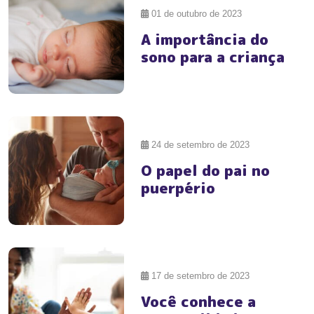
01 de outubro de 2023
A importância do
sono para a criança
#Prêmios
24 de setembro de 2023
O papel do pai no
puerpério
#Prêmios
17 de setembro de 2023
Você conhece a