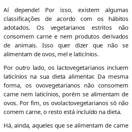
Aí depende! Por isso, existem algumas
classificações de acordo com os hábitos
adotados. Os vegetarianos estritos não
consomem carne e nem produtos derivados
de animais. Isso quer dizer que não se
alimentam de ovos, mel e laticínios.
Por outro lado, os lactovegetarianos incluem
laticínios na sua dieta alimentar. Da mesma
forma, os ovovegetarianos não consomem
carne nem laticínios, porém se alimentam de
ovos. Por fim, os ovolactovegetarianos só não
comem carne, o resto está incluído na dieta.
Há, ainda, aqueles que se alimentam de carne