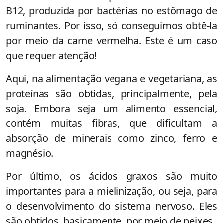
B12, produzida por bactérias no estômago de
ruminantes. Por isso, só conseguimos obtê-la
por meio da carne vermelha. Este é um caso
que requer atenção!
Aqui, na alimentação vegana e vegetariana, as
proteínas são obtidas, principalmente, pela
soja. Embora seja um alimento essencial,
contém muitas fibras, que dificultam a
absorção de minerais como zinco, ferro e
magnésio.
Por último, os ácidos graxos são muito
importantes para a mielinização, ou seja, para
o desenvolvimento do sistema nervoso. Eles
são obtidos, basicamente, por meio de peixes.