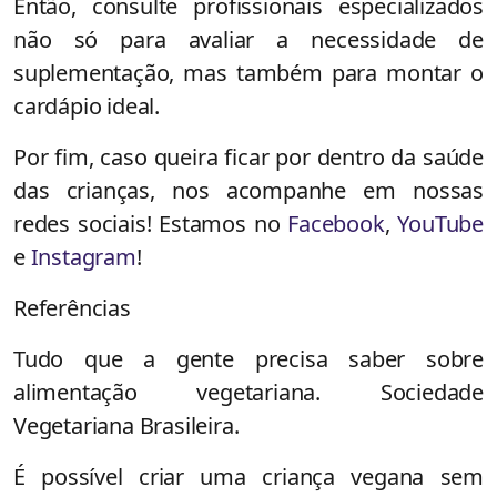
Então, consulte profissionais especializados
não só para avaliar a necessidade de
suplementação, mas também para montar o
cardápio ideal.
Por fim, caso queira ficar por dentro da saúde
das crianças, nos acompanhe em nossas
redes sociais! Estamos no
Facebook
,
YouTube
e
Instagram
!
Referências
Tudo que a gente precisa saber sobre
alimentação vegetariana. Sociedade
Vegetariana Brasileira.
É possível criar uma criança vegana sem