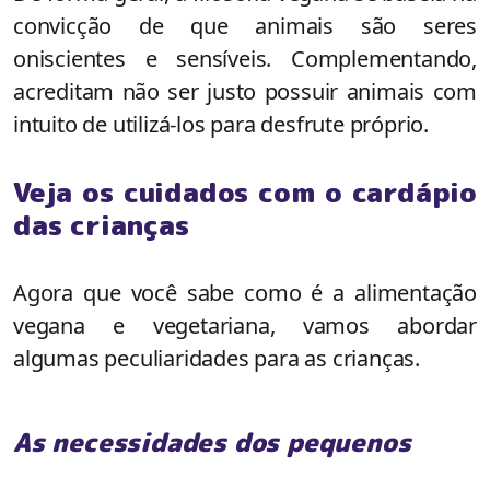
convicção de que animais são seres
oniscientes e sensíveis. Complementando,
acreditam não ser justo possuir animais com
intuito de utilizá-los para desfrute próprio.
Veja os cuidados com o cardápio
das crianças
Agora que você sabe como é a alimentação
vegana e vegetariana, vamos abordar
algumas peculiaridades para as crianças.
As necessidades dos pequenos