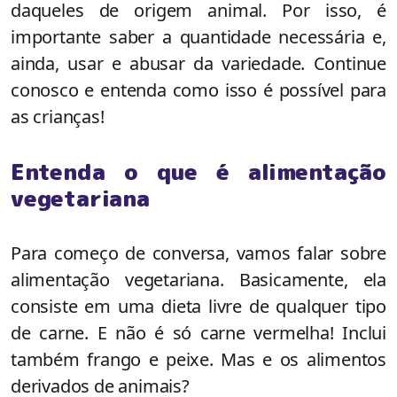
daqueles de origem animal. Por isso, é
importante saber a quantidade necessária e,
ainda, usar e abusar da variedade. Continue
conosco e entenda como isso é possível para
as crianças!
Entenda o que é alimentação
vegetariana
Para começo de conversa, vamos falar sobre
alimentação vegetariana. Basicamente, ela
consiste em uma dieta livre de qualquer tipo
de carne. E não é só carne vermelha! Inclui
também frango e peixe. Mas e os alimentos
derivados de animais?