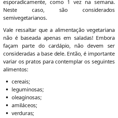
esporadicamente, como 1 vez na semana.
Neste caso, são considerados
semivegetarianos.
Vale ressaltar que a alimentação vegetariana
não é baseada apenas em saladas! Embora
façam parte do cardápio, não devem ser
consideradas a base dele. Então, é importante
variar os pratos para contemplar os seguintes
alimentos:
cereais;
leguminosas;
oleaginosas;
amiláceos;
verduras;