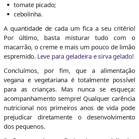
tomate picado;
cebolinha.
A quantidade de cada um fica a seu critério!
Por último, basta misturar tudo com o
macarrão, o creme e mais um pouco de limão
espremido.
Leve para geladeira e sirva gelado!
Concluímos, por fim, que a alimentação
vegana e vegetariana é totalmente possível
para as crianças. Mas nunca se esqueça:
acompanhamento sempre! Qualquer carência
nutricional nos primeiros anos de vida pode
prejudicar diretamente o desenvolvimento
dos pequenos.