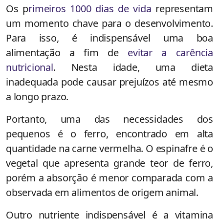
Os p
rimeiros 1000 dias de vida
representam
um momento chave para o desenvolvimento.
Para isso, é indispensável uma boa
alimentação a fim de
evitar a carência
nutricional
. Nesta idade, uma dieta
inadequada pode causar prejuízos até mesmo
a longo prazo.
Portanto, uma das necessidades dos
pequenos é o ferro, encontrado em alta
quantidade na carne vermelha. O espinafre é o
vegetal que apresenta grande teor de ferro,
porém a absorção é menor comparada com a
observada em alimentos de origem animal.
Outro nutriente indispensável é a vitamina