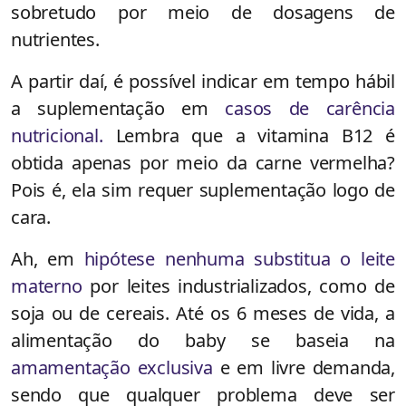
sobretudo por meio de dosagens de
nutrientes.
A partir daí, é possível indicar em tempo hábil
a suplementação em
casos de carência
nutricional.
Lembra que a vitamina B12 é
obtida apenas por meio da carne vermelha?
Pois é, ela sim requer suplementação logo de
cara.
Ah, em
hipótese nenhuma substitua o leite
materno
por leites industrializados, como de
soja ou de cereais. Até os 6 meses de vida, a
alimentação do baby se baseia na
amamentação exclusiva
e em livre demanda,
sendo que qualquer problema deve ser