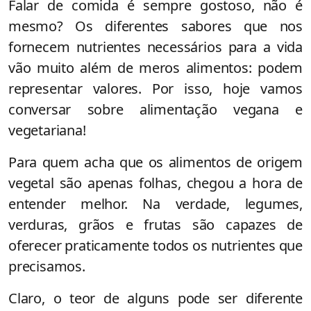
Falar de comida é sempre gostoso, não é
mesmo? Os diferentes sabores que nos
fornecem nutrientes necessários para a vida
vão muito além de meros alimentos: podem
representar valores. Por isso, hoje vamos
conversar sobre alimentação vegana e
vegetariana!
Para quem acha que os alimentos de origem
vegetal são apenas folhas, chegou a hora de
entender melhor. Na verdade, legumes,
verduras, grãos e frutas são capazes de
oferecer praticamente todos os nutrientes que
precisamos.
Claro, o teor de alguns pode ser diferente