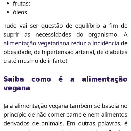
frutas;
óleos.
Tudo vai ser questão de equilíbrio a fim de
suprir as necessidades do organismo. A
alimentação vegetariana reduz a incidência
de
obesidade, de hipertensão arterial, de diabetes
e até mesmo de infarto!
Saiba como é a alimentação
vegana
Já a alimentação vegana também se baseia no
princípio de não comer carne e nem alimentos
derivados de animais. Em outras palavras, é