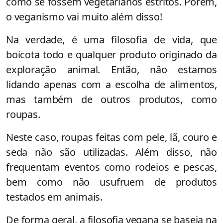
como se fossem vegetarianos estritos. Porém,
o veganismo vai muito além disso!
Na verdade, é uma filosofia de vida, que
boicota todo e qualquer produto originado da
exploração animal. Então, não estamos
lidando apenas com a escolha de alimentos,
mas também de outros produtos, como
roupas.
Neste caso, roupas feitas com pele, lã, couro e
seda não são utilizadas. Além disso, não
frequentam eventos como rodeios e pescas,
bem como não usufruem de produtos
testados em animais.
De forma geral, a filosofia vegana se baseia na