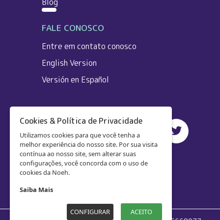
Blog
FALE CONOSCO
Entre em contato conosco
English Version
Versión en Español
Cookies & Política de Privacidade
Utilizamos cookies para que você tenha a
melhor experiência do nosso site. Por sua visita
contínua ao nosso site, sem alterar suas
configurações, você concorda com o uso de
cookies da Noeh.
Saiba Mais
CONFIGURAR
ACEITO