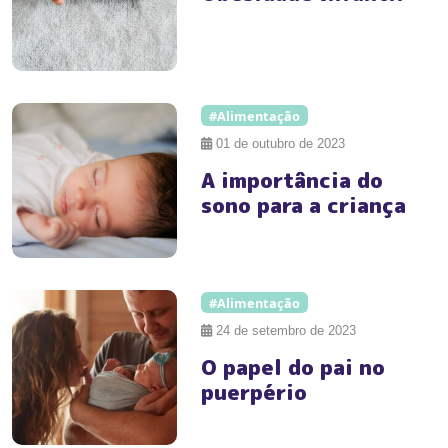
#Alimentação
01 de outubro de 2023
A importância do
sono para a criança
#Alimentação
24 de setembro de 2023
O papel do pai no
puerpério