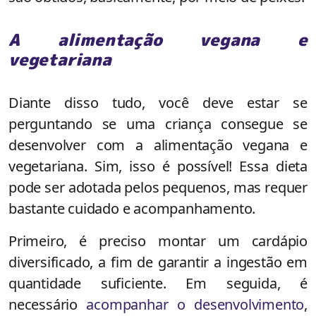
A alimentação vegana e
vegetariana
Diante disso tudo, você deve estar se
perguntando se uma criança consegue se
desenvolver com a alimentação vegana e
vegetariana. Sim, isso é possível! Essa dieta
pode ser adotada pelos pequenos, mas requer
bastante cuidado e acompanhamento.
Primeiro, é preciso montar um cardápio
diversificado, a fim de garantir a ingestão em
quantidade suficiente. Em seguida, é
necessário
acompanhar o desenvolvimento
,