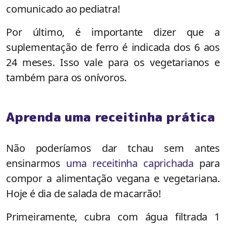
comunicado ao pediatra!
Por último, é importante dizer que a
suplementação de ferro é indicada dos 6 aos
24 meses. Isso vale para os vegetarianos e
também para os onívoros.
Aprenda uma receitinha prática
Não poderíamos dar tchau sem antes
ensinarmos
uma receitinha caprichada
para
compor a alimentação vegana e vegetariana.
Hoje é dia de salada de macarrão!
Primeiramente, cubra com água filtrada 1