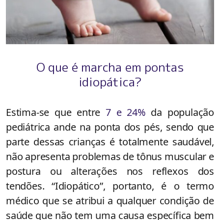
O que é marcha em pontas
idiopática?
Estima-se que entre
7 e 24%
da população
pediátrica ande na ponta dos pés, sendo que
parte dessas crianças é totalmente saudável,
não apresenta problemas de tônus muscular e
postura ou alterações nos reflexos dos
tendões. “Idiopático”, portanto, é o termo
médico que se atribui a qualquer condição de
saúde que não tem uma causa específica bem