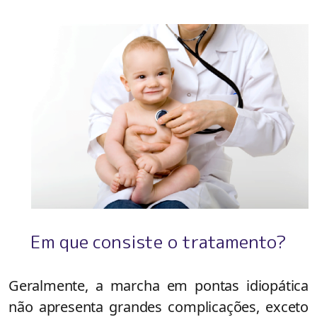
Em que consiste o tratamento?
Geralmente, a marcha em pontas idiopática
não apresenta grandes complicações, exceto