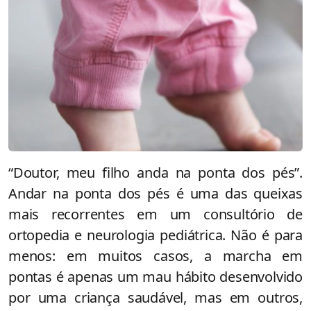
“Doutor, meu filho anda na ponta dos pés”.
Andar na ponta dos pés é uma das queixas
mais recorrentes em um consultório de
ortopedia e neurologia pediátrica. Não é para
menos: em muitos casos, a marcha em
pontas é apenas um mau hábito desenvolvido
por uma criança saudável, mas em outros,