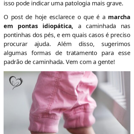
isso pode indicar uma patologia mais grave.
O post de hoje esclarece o que é a
marcha
em pontas idiopática,
a caminhada nas
pontinhas dos pés, e em quais casos é preciso
procurar ajuda. Além disso, sugerimos
algumas formas de tratamento para esse
padrão de caminhada. Vem com a gente!