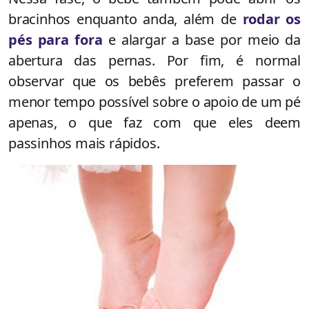
bracinhos enquanto anda, além de
rodar os
pés para fora
e alargar a base por meio da
abertura das pernas. Por fim, é normal
observar que os bebês preferem passar o
menor tempo possível sobre o apoio de um pé
apenas, o que faz com que eles deem
passinhos mais rá
pidos.