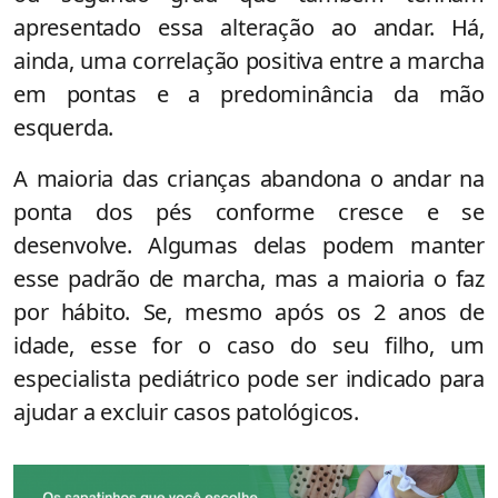
apresentado essa alteração ao andar. Há,
ainda, uma correlação positiva entre a marcha
em pontas e a predominância da mão
esquerda.
A maioria das crianças abandona o andar na
ponta dos pés conforme cresce e se
desenvolve. Algumas delas podem manter
esse padrão de marcha, mas a maioria o faz
por hábito. Se, mesmo após os 2 anos de
idade, esse for o caso do seu filho, um
especialista pediátrico pode ser indicado para
ajudar a excluir casos patológicos.