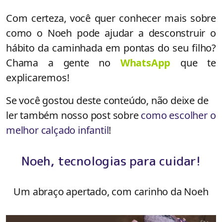
Com certeza, você quer conhecer mais sobre
como o Noeh pode ajudar a desconstruir o
hábito da caminhada em pontas do seu filho?
Chama a gente no
WhatsApp
que te
explicaremos!
Se você gostou deste conteúdo, não deixe de
ler também nosso post sobre
como escolher o
melhor calçado infantil
!
Noeh, tecnologias para cuidar!
Um abraço apertado, com carinho da Noeh