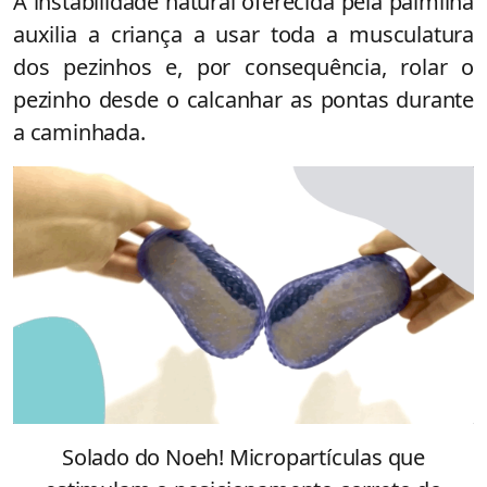
A instabilidade natural oferecida pela palmilha
auxilia a criança a usar toda a musculatura
dos pezinhos e, por consequência, rolar o
pezinho desde o calcanhar as pontas durante
a caminhada.
Solado do Noeh! Micropartículas que