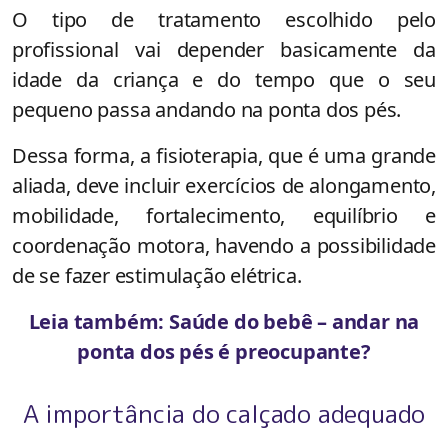
O tipo de tratamento escolhido pelo
profissional vai depender basicamente da
idade da criança e do tempo que o seu
pequeno passa andando na ponta dos pés.
Dessa forma, a fisioterapia, que é uma grande
aliada, deve incluir exercícios de alongamento,
mobilidade, fortalecimento, equilíbrio e
coordenação motora, havendo a possibilidade
de se fazer estimulação elétrica.
Leia também: Saúde do bebê – andar na
ponta dos pés é preocupante?
A importância do calçado adequado