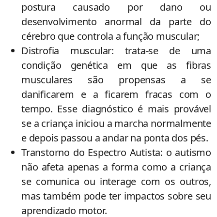
postura causado por dano ou
desenvolvimento anormal da parte do
cérebro que controla a função muscular;
Distrofia muscular: trata-se de uma
condição genética em que as fibras
musculares são propensas a se
danificarem e a ficarem fracas com o
tempo. Esse diagnóstico é mais provável
se a criança iniciou a marcha normalmente
e depois passou a andar na ponta dos pés.
Transtorno do Espectro Autista: o autismo
não afeta apenas a forma como a criança
se comunica ou interage com os outros,
mas também pode ter impactos sobre seu
aprendizado motor.