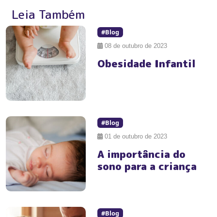
Leia Também
#Blog
08 de outubro de 2023
Obesidade Infantil
#Blog
01 de outubro de 2023
A importância do
sono para a criança
#Blog