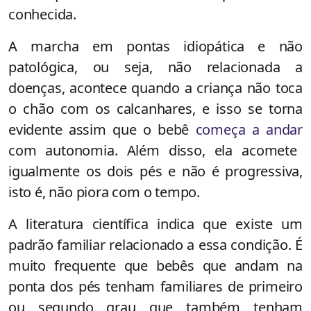
conhecida.
A marcha em pontas idiopática e não
patológica, ou seja, não relacionada a
doenças, acontece quando a criança não toca
o chão com os calcanhares, e isso se torna
evidente assim que o bebê
começa a andar
com autonomia. Além disso, ela acomete
igualmente os dois pés e não é progressiva,
isto é, não piora com o tempo.
A literatura científica indica que existe um
padrão familiar relacionado a essa condição. É
muito frequente que bebês que andam na
ponta dos pés tenham familiares de primeiro
ou segundo grau que também tenham