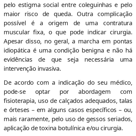
pelo estigma social entre coleguinhas e pelo
maior risco de queda. Outra complicação
possível é a origem de uma contratura
muscular fixa, o que pode indicar cirurgia.
Apesar disso, no geral, a marcha em pontas
idiopática é uma condição benigna e não há
evidências de que seja necessária uma
intervenção invasiva.
De acordo com a indicação do seu médico,
pode-se optar por abordagem com
fisioterapia, uso de calçados adequados, talas
e órteses – em alguns casos específicos – ou,
mais raramente, pelo uso de gessos seriados,
aplicação de toxina botulínica e/ou cirurgia.