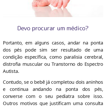
Devo procurar um médico?
Portanto, em alguns casos, andar na ponta
dos pés pode sim ser resultado de uma
condição específica, como paralisia cerebral,
distrofia muscular ou Transtorno do Espectro
Autista.
Contudo, se o bebê já completou dois aninhos
e continua andando na ponta dos pés,
converse com o seu pediatra sobre isso.
Outros motivos que justificam uma consulta