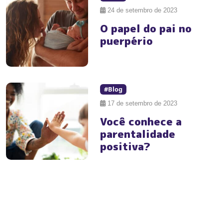
24 de setembro de 2023
O papel do pai no
puerpério
#Blog
17 de setembro de 2023
Você conhece a
parentalidade
positiva?