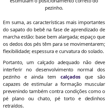
estimulam o posicionamento correto do
pezinho.
Em suma, as características mais importantes
do sapato do bebê na fase de aprendizado de
marcha estão: base bem alargada; espaço que
os dedos dos pés têm para se movimentarem;
flexibilidade; espessura e curvatura do solado.
Portanto, um calçado adequado não deve
interferir no desenvolvimento normal dos
pezinho e ainda tem
calçados
que são
capazes de estimular a formação muscular
prevenindo também contra condições como o
pé plano ou chato,
pé torto e dedinhos
retraídos.