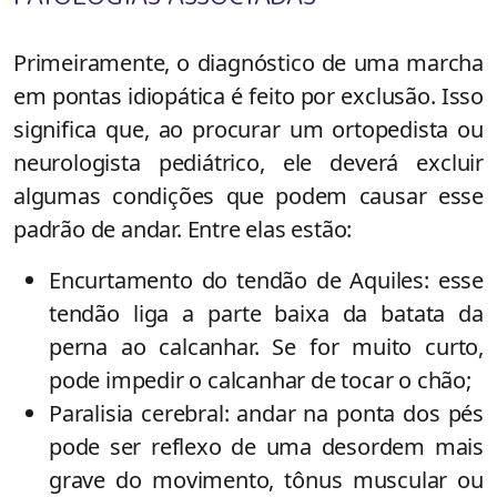
Primeiramente, o diagnóstico de uma marcha
em pontas idiopática é feito por exclusão. Isso
significa que, ao procurar um ortopedista ou
neurologista pediátrico, ele deverá excluir
algumas condições que podem causar esse
padrão de andar. Entre elas estão:
Encurtamento do tendão de Aquiles: esse
tendão liga a parte baixa da batata da
perna ao calcanhar. Se for muito curto,
pode impedir o calcanhar de tocar o chão;
Paralisia cerebral: andar na ponta dos pés
pode ser reflexo de uma desordem mais
grave do movimento, tônus muscular ou