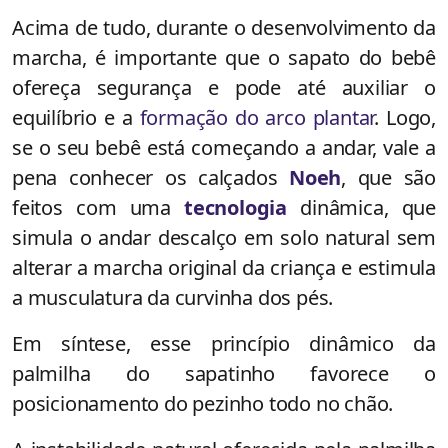
Acima de tudo, durante o desenvolvimento da
marcha, é importante que o sapato do bebê
ofereça segurança e pode até auxiliar o
equilíbrio e a
formação do arco plantar
. Logo,
se o seu bebê está começando a andar, vale a
pena conhecer os calçados
Noeh
, que são
feitos com uma
tecnologia
dinâmica, que
simula o andar descalço em solo natural sem
alterar a marcha original da criança e estimula
a musculatura da curvinha dos pés.
Em síntese, esse princípio dinâmico da
palmilha do sapatinho favorece o
posicionamento do pezinho todo no chão.