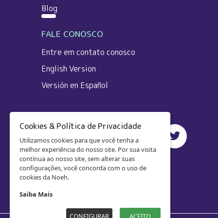
Blog
FALE CONOSCO
Entre em contato conosco
English Version
Versión en Español
Cookies & Política de Privacidade
Utilizamos cookies para que você tenha a
melhor experiência do nosso site. Por sua visita
contínua ao nosso site, sem alterar suas
configurações, você concorda com o uso de
cookies da Noeh.
Saiba Mais
CONFIGURAR
ACEITO