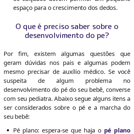
espaço para o crescimento dos dedos.
O que é preciso saber sobre o
desenvolvimento do pe?
Por fim, existem algumas questões que
geram dúvidas nos pais e algumas podem
mesmo precisar de auxílio médico. Se você
suspeita de algum problema no
desenvolvimento do pé do seu bebê, converse
com seu pediatra. Abaixo segue alguns itens a
ser considerados sobre o pé e a marcha do
seu bebê:
Pé plano: espera-se que haja o
pé plano