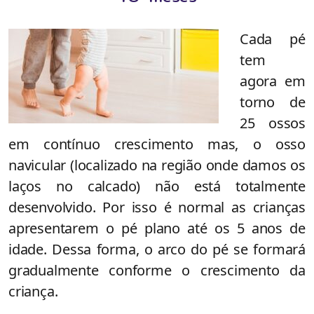
Cada pé
tem
agora em
torno de
25 ossos
em contínuo crescimento mas, o osso
navicular (localizado na região onde damos os
laços no calcado) não está totalmente
desenvolvido. Por isso é normal as crianças
apresentarem o pé plano até os 5 anos de
idade. Dessa forma, o arco do pé se formará
gradualmente conforme o crescimento da
criança.