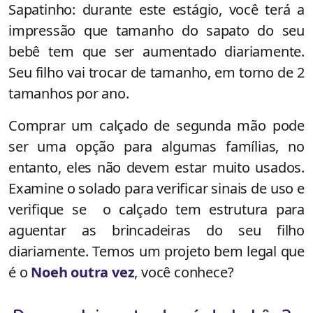
Sapatinho: durante este estágio, você terá a
impressão que tamanho do sapato do seu
bebê tem que ser aumentado diariamente.
Seu filho vai trocar de tamanho, em torno de 2
tamanhos por ano.
Comprar um calçado de segunda mão pode
ser uma opção para algumas famílias, no
entanto, eles não devem estar muito usados.
Examine o solado para verificar sinais de uso e
verifique se o calçado tem estrutura para
aguentar as brincadeiras do seu filho
diariamente. Temos um projeto bem legal que
é o
Noeh outra vez
, você conhece?