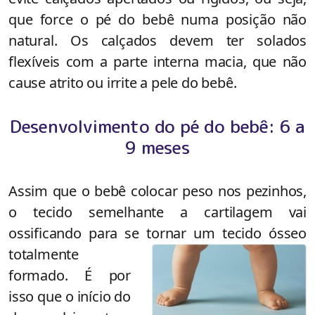
que force o pé do bebê numa posição não
natural. Os calçados devem ter solados
flexíveis com a parte interna macia, que não
cause atrito ou irrite a pele do bebê.
Desenvolvimento do pé do bebê: 6 a
9 meses
Assim que o bebê colocar peso nos pezinhos,
o tecido semelhante a cartilagem vai
ossificando para se tornar um tecido ósseo
totalmente
formado. É por
isso que o início do