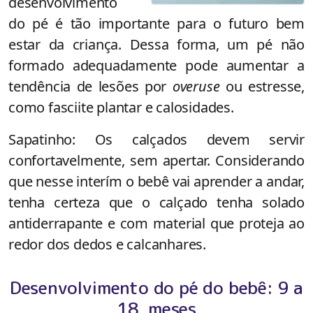
desenvolvimento
do pé é tão importante para o futuro bem
estar da criança. Dessa forma, um pé não
formado adequadamente pode aumentar a
tendência de lesões por
overuse
ou estresse,
como fasciite plantar e calosidades.
Sapatinho: Os calçados devem servir
confortavelmente, sem apertar. Considerando
que nesse interím o bebê vai aprender a andar,
tenha certeza que o calçado tenha solado
antiderrapante e com material que proteja ao
redor dos dedos e calcanhares.
Desenvolvimento do pé do bebê: 9 a
18 meses