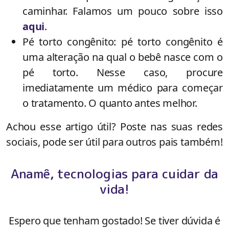
caminhar. Falamos um pouco sobre isso
aqui
.
Pé torto congênito: pé torto congênito é
uma alteração na qual o bebê nasce com o
pé torto. Nesse caso, procure
imediatamente um médico para começar
o tratamento. O quanto antes melhor.
Achou esse artigo útil? Poste nas suas redes
sociais, pode ser útil para outros pais também!
Anamê, tecnologias para cuidar da
vida!
Espero que tenham gostado! Se tiver dúvida é