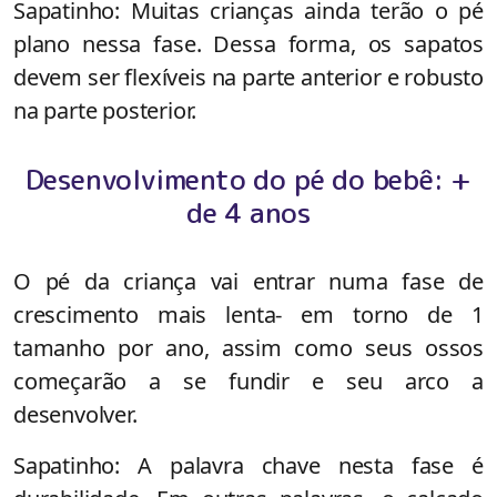
Sapatinho: Muitas crianças ainda terão o pé
plano nessa fase. Dessa forma, os sapatos
devem ser flexíveis na parte anterior e robusto
na parte posterior.
Desenvolvimento do pé do bebê: +
de 4 anos
O pé da criança vai entrar numa fase de
crescimento mais lenta- em torno de 1
tamanho por ano, assim como seus ossos
começarão a se fundir e seu arco a
desenvolver.
Sapatinho: A palavra chave nesta fase é