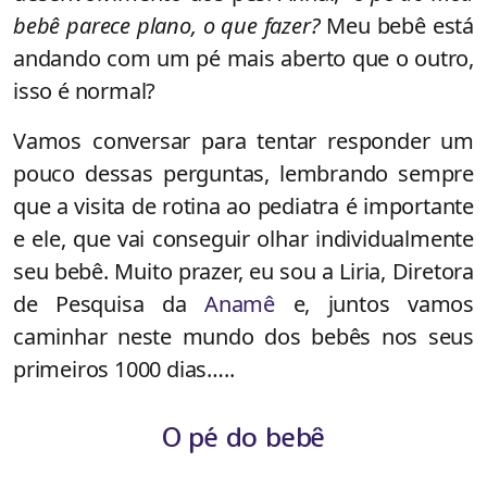
bebê parece plano, o que fazer?
Meu bebê está
andando com um pé mais aberto que o outro,
isso é normal?
Vamos conversar para tentar responder um
pouco dessas perguntas, lembrando sempre
que a visita de rotina ao pediatra é importante
e ele, que vai conseguir olhar individualmente
seu bebê. Muito prazer, eu sou a Liria, Diretora
de Pesquisa da
Anamê
e, juntos vamos
caminhar neste mundo dos bebês nos seus
primeiros 1000 dias…..
O pé do bebê