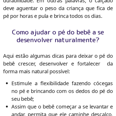
durabilidade. Em outras palavras, o calçado
deve aguentar o peso da criança que fica de
pé por horas e pula e brinca todos os dias.
Como ajudar o pé do bebê a se
desenvolver naturalmente?
Aqui estão algumas dicas para deixar o pé do
bebê crescer, desenvolver e fortalecer da
forma mais natural possível:
Estimule a flexibilidade fazendo cócegas
no pé e brincando com os dedos do pé do
seu bebê;
Assim que o bebê começar a se levantar e
andar, permita que ele caminhe descalço,