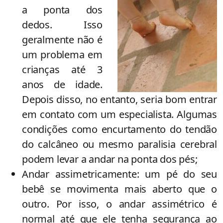
a ponta dos
dedos. Isso
geralmente não é
um problema em
crianças até 3
anos de idade.
Depois disso, no entanto, seria bom entrar
em contato com um especialista. Algumas
condições como encurtamento do tendão
do calcâneo ou mesmo paralisia cerebral
podem levar a andar na ponta dos pés;
Andar assimetricamente: um pé do seu
bebê se movimenta mais aberto que o
outro. Por isso, o andar assimétrico é
normal até que ele tenha segurança ao