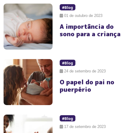
#Blog
01 de outubro de 2023
A importância do
sono para a criança
#Blog
24 de setembro de 2023
O papel do pai no
puerpério
#Blog
17 de setembro de 2023