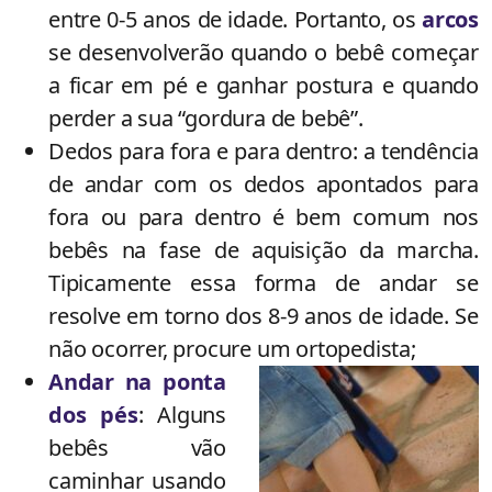
entre 0-5 anos de idade. Portanto, os
arcos
se desenvolverão quando o bebê começar
a ficar em pé e ganhar postura e quando
perder a sua “gordura de bebê”.
Dedos para fora e para dentro: a tendência
de andar com os dedos apontados para
fora ou para dentro é bem comum nos
bebês na fase de aquisição da marcha.
Tipicamente essa forma de andar se
resolve em torno dos 8-9 anos de idade. Se
não ocorrer, procure um ortopedista;
Andar na ponta
dos pés
: Alguns
bebês vão
caminhar usando