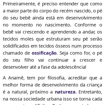
Primeiramente, é preciso entender que como
a maior parte do corpo do recém nascido, o pé
do seu bebê ainda está em desenvolvimento
no momento no nascimento. Conforme o
bebê vai crescendo e aprendendo a andar, os
tecidos moles que estruturam seu pé serão
solidificados em tecidos ósseos num processo
chamado de
ossificação
. Seja como for, o pé
do seu filho vai continuar a crescer e
desenvolver até a fase da adolescência!
A Anamê, tem por filosofia, acreditar que a
melhor forma de desenvolvimento da criança
é a natural, próximo a
natureza
. Entretanto,
na nossa sociedade urbana isso se torna cada