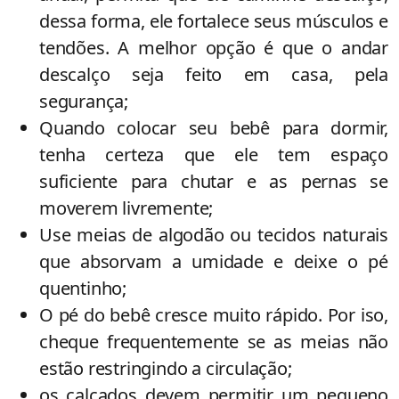
dessa forma, ele fortalece seus músculos e
tendões. A melhor opção é que o andar
descalço seja feito em casa, pela
segurança;
Quando colocar seu bebê para dormir,
tenha certeza que ele tem espaço
suficiente para chutar e as pernas se
moverem livremente;
Use meias de algodão ou tecidos naturais
que absorvam a umidade e deixe o pé
quentinho;
O pé do bebê cresce muito rápido. Por iso,
cheque frequentemente se as meias não
estão restringindo a circulação;
os calçados devem permitir um pequeno