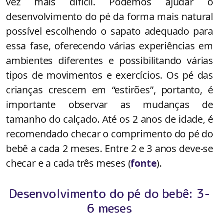
vez mais difícil. Podemos ajudar o
desenvolvimento do pé da forma mais natural
possível escolhendo o sapato adequado para
essa fase, oferecendo várias experiências em
ambientes diferentes e possibilitando várias
tipos de movimentos e exercícios. Os pé das
crianças crescem em “estirões”, portanto, é
importante observar as mudanças de
tamanho do calçado. Até os 2 anos de idade, é
recomendado checar o comprimento do pé do
bebê a cada 2 meses. Entre 2 e 3 anos deve-se
checar e a cada três meses (
fonte
).
Desenvolvimento do pé do bebê: 3-
6 meses