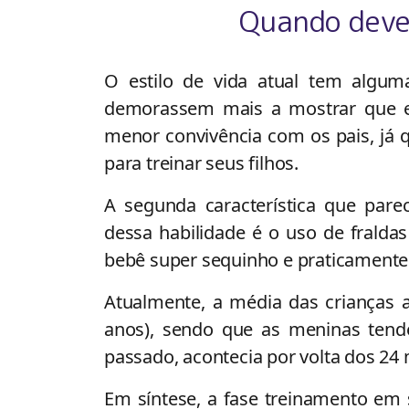
Quando deve
O estilo de vida atual tem algum
demorassem mais a mostrar que es
menor convivência com os pais, já
para treinar seus filhos.
A segunda característica que pare
dessa habilidade é o uso de fraldas
bebê super sequinho e praticamente 
Atualmente, a média das crianças 
anos), sendo que as meninas tend
passado, acontecia por volta dos 24
Em síntese, a fase treinamento em s