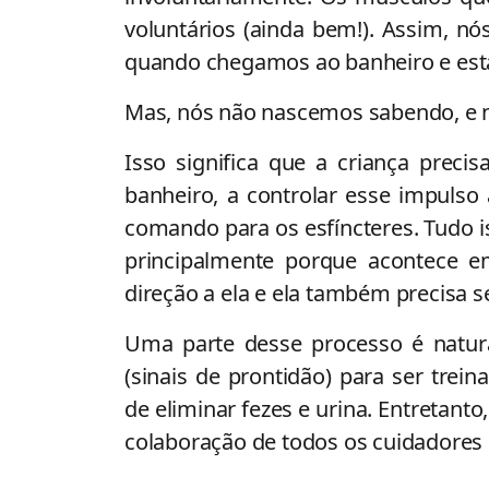
voluntários (ainda bem!). Assim, 
quando chegamos ao banheiro e est
Mas, nós não nascemos sabendo, e 
Isso significa que a criança precis
banheiro, a controlar esse impulso
comando para os esfíncteres. Tudo 
principalmente porque acontece 
direção a ela e ela também precisa s
Uma parte desse processo é natural
(sinais de prontidão) para ser trei
de eliminar fezes e urina. Entretanto
colaboração de todos os cuidadores