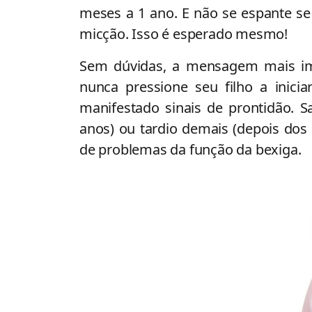
meses a 1 ano. E não se espante se
micção. Isso é esperado mesmo!
Sem dúvidas, a mensagem mais imp
nunca pressione seu filho a inici
manifestado sinais de prontidão. 
anos) ou tardio demais (depois dos
de problemas da função da bexiga.