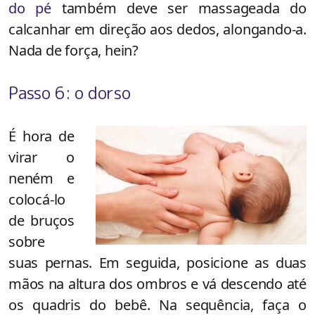
do pé
também deve ser massageada do
calcanhar em direção aos dedos, alongando-a.
Nada de força, hein?
Passo 6: o dorso
É hora de
virar o
neném e
colocá-lo
de bruços
sobre
suas pernas. Em seguida, posicione as duas
mãos na altura dos ombros e vá descendo até
os quadris do bebê. Na sequência, faça o