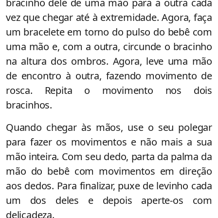
bracinho dele de uma mão para a outra cada
vez que chegar até à extremidade. Agora, faça
um bracelete em torno do pulso do bebê com
uma mão e, com a outra, circunde o bracinho
na altura dos ombros. Agora, leve uma mão
de encontro à outra, fazendo movimento de
rosca. Repita o movimento nos dois
bracinhos.
Quando chegar às mãos, use o seu polegar
para fazer os movimentos e não mais a sua
mão inteira. Com seu dedo, parta da palma da
mão do bebê com movimentos em direção
aos dedos. Para finalizar, puxe de levinho cada
um dos deles e depois aperte-os com
delicadeza.