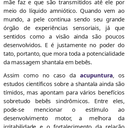
mãe faz e que são transmitidos até ele por
meio do líquido amniótico. Quando vem ao
mundo, a pele continua sendo seu grande
órgão de experiências sensoriais, já que
sentidos como a visão ainda são poucos
desenvolvidos. E é justamente no poder do
tato, portanto, que mora toda a potencialidade
da massagem shantala em bebês.
Assim como no caso da
acupuntura
, os
estudos científicos sobre a shantala ainda são
tímidos, mas apontam para vários benefícios
sobretudo bebês sindrômicos. Entre eles,
pode-se mencionar o estímulo ao
desenvolvimento motor, a melhora da
irritabilidade e o fortalecimento da relação