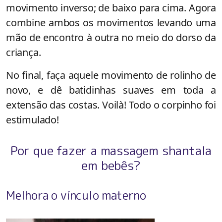
movimento inverso; de baixo para cima. Agora
combine ambos os movimentos levando uma
mão de encontro à outra no meio do dorso da
criança.
No final, faça aquele movimento de rolinho de
novo, e dê batidinhas suaves em toda a
extensão das costas. Voilà! Todo o corpinho foi
estimulado!
Por que fazer a massagem shantala
em bebês?
Melhora o vínculo materno