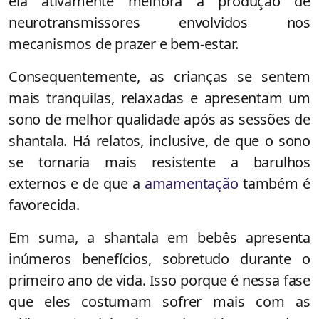
ela ativamente melhora a produção de
neurotransmissores envolvidos nos
mecanismos de prazer e bem-estar.
Consequentemente, as crianças se sentem
mais tranquilas, relaxadas e apresentam um
sono de melhor qualidade após as sessões de
shantala. Há relatos, inclusive, de que o sono
se tornaria mais resistente a barulhos
externos e de que a
amamentação
também é
favorecida.
Em suma, a shantala em bebês apresenta
inúmeros benefícios, sobretudo durante o
primeiro ano de vida. Isso porque é nessa fase
que eles costumam sofrer mais com as