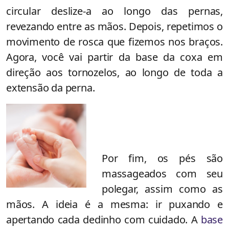
circular deslize-a ao longo das pernas,
revezando entre as mãos. Depois, repetimos o
movimento de rosca que fizemos nos braços.
Agora, você vai partir da base da coxa em
direção aos tornozelos, ao longo de toda a
extensão da perna.
Por fim, os pés são
massageados com seu
polegar, assim como as
mãos. A ideia é a mesma: ir puxando e
apertando cada dedinho com cuidado. A
base