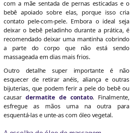
com a mãe sentada de pernas esticadas e o
bebê apoiado sobre elas, porque isso cria
contato pele-com-pele. Embora o ideal seja
deixar o bebê peladinho durante a prática, é
recomendado deixar uma mantinha cobrindo
a parte do corpo que não está sendo
massageada em dias mais frios.
Outro detalhe super importante é não
esquecer de retirar anéis, aliança e outras
bijuterias, que podem ferir a pele do bebê ou
causar
dermatite de contato
. Finalmente,
esfregue as mãos uma na outra para
esquentá-las e unte-as com óleo vegetal.