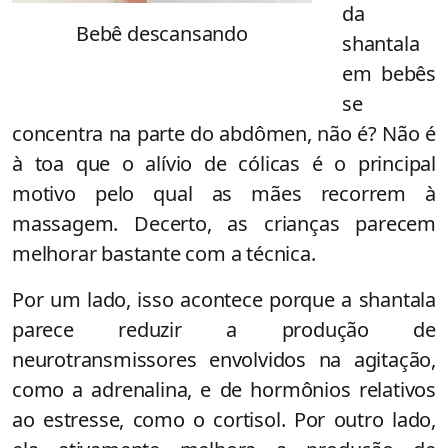
da
Bebê descansando
shantala
em bebês
se
concentra na parte do abdômen, não é? Não é
à toa que o alívio de cólicas é o principal
motivo pelo qual as mães recorrem à
massagem. Decerto, as crianças parecem
melhorar bastante com a técnica.
Por um lado, isso acontece porque a shantala
parece reduzir a produção de
neurotransmissores envolvidos na agitação,
como a adrenalina, e de hormônios relativos
ao estresse, como o cortisol. Por outro lado,