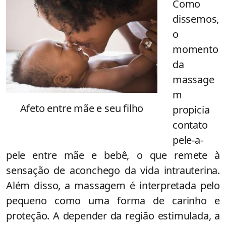
Como
dissemos,
o
momento
da
massage
m
Afeto entre mãe e seu filho
propicia
contato
pele-a-
pele entre mãe e bebê, o que remete à
sensação de aconchego da vida intrauterina.
Além disso, a massagem é interpretada pelo
pequeno como uma forma de carinho e
proteção. A depender da região estimulada, a