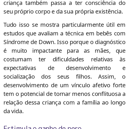
criança também passa a ter consciência do
seu próprio corpo e da sua própria existência.
Tudo isso se mostra particularmente útil em
estudos que avaliam a técnica em bebês com
Síndrome de Down. Isso porque o diagnóstico
é muito impactante para as mães, que
costumam ter dificuldades relativas às
expectativas de desenvolvimento e
socialização dos seus filhos. Assim, o
desenvolvimento de um vínculo afetivo forte
tem o potencial de tornar menos conflituosa a
relação dessa criança com a família ao longo
da vida.
Estimula o ganho de peso