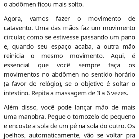
o abdômen ficou mais solto.
Agora, vamos fazer o movimento de
catavento. Uma das mãos faz um movimento
circular, como se estivesse passando um pano
e, quando seu espaço acaba, a outra mão
reinicia o mesmo movimento. Aqui, é
essencial que você sempre faça os
movimentos no abdômen no sentido horário
(a favor do relógio), se o objetivo é soltar o
intestino. Repita a massagem de 3 a 6 vezes.
Além disso, você pode lançar mão de mais
uma manobra. Pegue o tornozelo do pequeno
e encoste a sola de um pé na sola do outro. Os
joelhos, automaticamente, vão se voltar pra