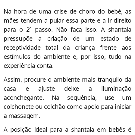
Na hora de uma crise de choro do bebê, as
mães tendem a pular essa parte e a ir direito
para o 2º passo. Não faça isso. A shantala
pressupõe a criação de um estado de
receptividade total da criança frente aos
estímulos do ambiente e, por isso, tudo na
experiência conta.
Assim, procure o ambiente mais tranquilo da
casa e ajuste deixe a iluminação
aconchegante. Na sequência, use um
colchonete ou colchão como apoio para iniciar
a massagem.
A posição ideal para a shantala em bebês é