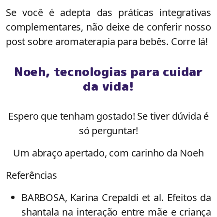
Se você é adepta das práticas integrativas
complementares, não deixe de conferir nosso
post sobre aromaterapia para bebês. Corre lá!
Noeh, tecnologias para cuidar
da vida!
Espero que tenham gostado! Se tiver dúvida é
só perguntar!
Um abraço apertado, com carinho da Noeh
Referências
BARBOSA, Karina Crepaldi et al. Efeitos da
shantala na interação entre mãe e criança