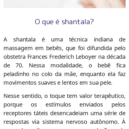
O que é shantala?
A shantala é uma técnica indiana de
massagem em bebês, que foi difundida pelo
obstetra Frances Frederich Leboyer na década
de 70. Nessa modalidade, o bebê fica
peladinho no colo da mãe, enquanto ela faz
movimentos suaves e lentos em sua pele.
Nesse sentido, o toque tem valor terapêutico,
porque os estímulos enviados pelos
receptores táteis desencadeiam uma série de
respostas via sistema nervoso autônomo. À