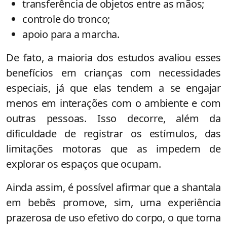
transferência de objetos entre as mãos;
controle do tronco;
apoio para a marcha.
De fato, a maioria dos estudos avaliou esses
benefícios em crianças com necessidades
especiais, já que elas tendem a se engajar
menos em interações com o ambiente e com
outras pessoas. Isso decorre, além da
dificuldade de registrar os estímulos, das
limitações motoras que as impedem de
explorar os espaços que ocupam.
Ainda assim, é possível afirmar que a shantala
em bebês promove, sim, uma experiência
prazerosa de uso efetivo do corpo, o que torna