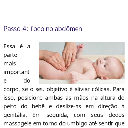
Passo 4: foco no abdômen
Essa é a
parte
mais
important
e do
corpo, se o seu objetivo é aliviar cólicas. Para
isso, posicione ambas as mãos na altura do
peito do bebê e deslize-as em direção à
genitália. Em seguida, com seus dedos
massageie em torno do umbigo até sentir que