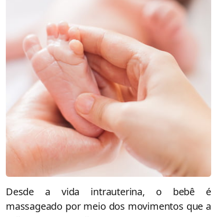
Desde a vida intrauterina, o bebê é
massageado por meio dos movimentos que a