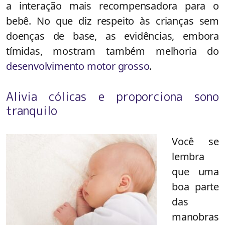
a interação mais recompensadora para o
bebê. No que diz respeito às crianças sem
doenças de base, as evidências, embora
tímidas, mostram também melhoria do
desenvolvimento motor grosso
.
Alivia cólicas e proporciona sono
tranquilo
Você se
lembra
que uma
boa parte
das
manobras