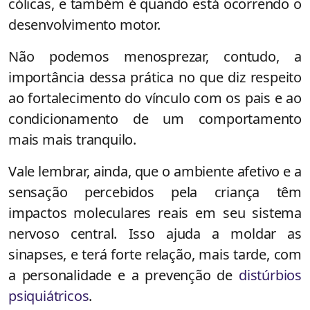
cólicas, e também é quando está ocorrendo o
desenvolvimento motor.
Não podemos menosprezar, contudo, a
importância dessa prática no que diz respeito
ao fortalecimento do vínculo com os pais e ao
condicionamento de um comportamento
mais mais tranquilo.
Vale lembrar, ainda, que o ambiente afetivo e a
sensação percebidos pela criança têm
impactos moleculares reais em seu sistema
nervoso central. Isso ajuda a moldar as
sinapses, e terá forte relação, mais tarde, com
a personalidade e a prevenção de
distúrbios
psiquiátricos
.