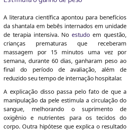
A literatura científica apontou para benefícios
da shantala em bebês internados em unidade
de terapia intensiva. No
estudo
em questão,
crianças prematuras que receberam
massagem por 15 minutos uma vez por
semana, durante 60 dias, ganharam peso ao
final do período de avaliação, além de
reduzido seu tempo de internação hospitalar.
A explicação disso passa pelo fato de que a
manipulação da pele estimula a circulação do
sangue, melhorando o suprimento de
oxigênio e nutrientes para os tecidos do
corpo. Outra hipótese que explica o resultado