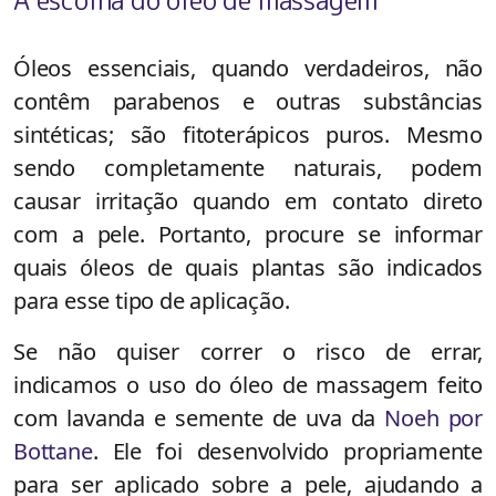
A escolha do óleo de massagem
Óleos essenciais, quando verdadeiros, não
contêm parabenos e outras substâncias
sintéticas; são fitoterápicos puros. Mesmo
sendo completamente naturais, podem
causar irritação quando em contato direto
com a pele. Portanto, procure se informar
quais óleos de quais plantas são indicados
para esse tipo de aplicação.
Se não quiser correr o risco de errar,
indicamos o uso do óleo de massagem feito
com lavanda e semente de uva da
Noeh por
Bottane
. Ele foi desenvolvido propriamente
para ser aplicado sobre a pele, ajudando a