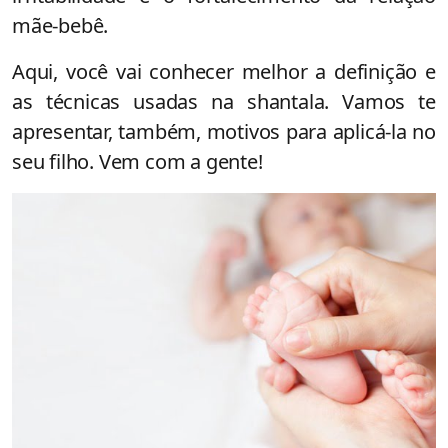
mãe-bebê.
Aqui, você vai conhecer melhor a definição e
as técnicas usadas na shantala. Vamos te
apresentar, também, motivos para aplicá-la no
seu filho. Vem com a gente!