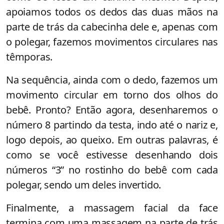
apoiamos todos os dedos das duas mãos na
parte de trás da cabecinha dele e, apenas com
o polegar, fazemos movimentos circulares nas
têmporas.
Na sequência, ainda com o dedo, fazemos um
movimento circular em torno dos olhos do
bebê. Pronto? Então agora, desenharemos o
número 8 partindo da testa, indo até o nariz e,
logo depois, ao queixo. Em outras palavras, é
como se você estivesse desenhando dois
números “3” no rostinho do bebê com cada
polegar, sendo um deles invertido.
Finalmente, a massagem facial da face
termina com uma massagem na parte de trás