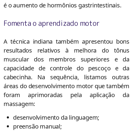
é o aumento de hormônios gastrintestinais.
Fomenta o aprendizado motor
A técnica indiana também apresentou bons
resultados relativos à melhora do tônus
muscular dos membros superiores e da
capacidade de controle do pescoço e da
cabecinha. Na sequência, listamos outras
áreas do desenvolvimento motor que também
foram aprimoradas pela aplicação da
massagem:
desenvolvimento da linguagem;
preensão manual;