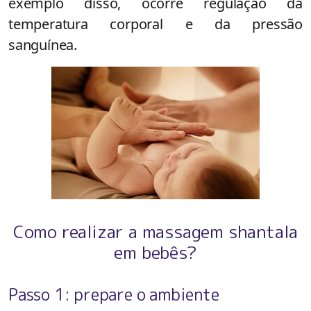
exemplo disso, ocorre regulação da
temperatura corporal e da pressão
sanguínea.
Como realizar a massagem shantala
em bebês?
Passo 1: prepare o ambiente