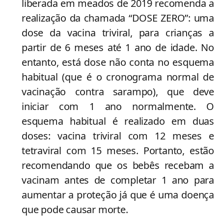
liberada em meados de 2019 recomenda a
realização da chamada “DOSE ZERO”: uma
dose da vacina triviral, para crianças a
partir de 6 meses até 1 ano de idade. No
entanto, está dose não conta no esquema
habitual (que é o cronograma normal de
vacinação contra sarampo), que deve
iniciar com 1 ano normalmente. O
esquema habitual é realizado em duas
doses: vacina triviral com 12 meses e
tetraviral com 15 meses. Portanto, estão
recomendando que os bebês recebam a
vacinam antes de completar 1 ano para
aumentar a proteção já que é uma doença
que pode causar morte.