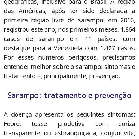
geográficas, inclusive para o Brasil. A região
das Américas, após ter sido declarada a
primeira região livre do sarampo, em 2016,
registrou este ano, nos primeiros meses, 1.864
casos de sarampo em 11 países, com
destaque para a Venezuela com 1.427 casos.
Por esses números perigosos, precisamos
entender melhor sobre o sarampo: sintomas e
tratamento e, principalmente, prevenção.
Sarampo: tratamento e prevenção
A doença apresenta os seguintes sintomas:
Febre, tosse produtiva com coriza
transparente ou esbranquiçada, conjuntivite,