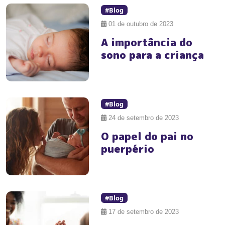
#Blog
01 de outubro de 2023
A importância do
sono para a criança
#Blog
24 de setembro de 2023
O papel do pai no
puerpério
#Blog
17 de setembro de 2023