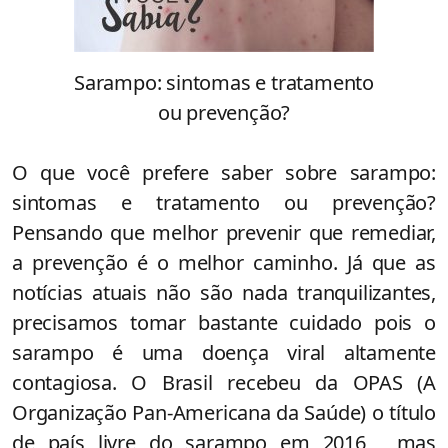
Sarampo: sintomas e tratamento
ou prevenção?
O que você prefere saber sobre sarampo:
sintomas e tratamento ou prevenção?
Pensando que melhor prevenir que remediar,
a prevenção é o melhor caminho. Já que as
notícias atuais não são nada tranquilizantes,
precisamos tomar bastante cuidado pois o
sarampo é uma doença viral altamente
contagiosa. O Brasil recebeu da OPAS (A
Organização Pan-Americana da Saúde) o título
de país livre do sarampo em 2016, mas