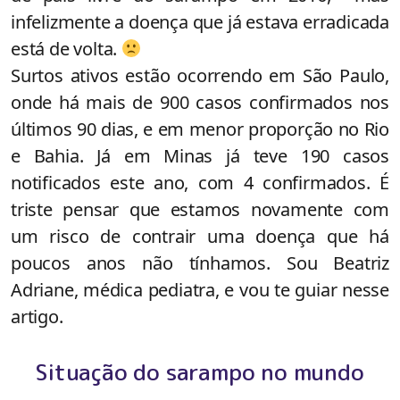
infelizmente a doença que já estava erradicada
está de volta.
Surtos ativos estão ocorrendo em São Paulo,
onde há mais de 900 casos confirmados nos
últimos 90 dias, e em menor proporção no Rio
e Bahia. Já em Minas já teve 190 casos
notificados este ano, com 4 confirmados. É
triste pensar que estamos novamente com
um risco de contrair uma doença que há
poucos anos não tínhamos. Sou Beatriz
Adriane, médica pediatra, e vou te guiar nesse
artigo.
Situação do sarampo no mundo