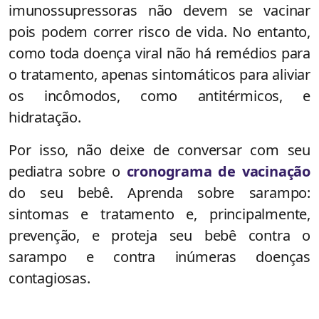
imunossupressoras não devem se vacinar
pois podem correr risco de vida. No entanto,
como toda doença viral não há remédios para
o tratamento, apenas sintomáticos para aliviar
os incômodos, como antitérmicos, e
hidratação.
Por isso, não deixe de conversar com seu
pediatra sobre o
cronograma de vacinação
do seu bebê. Aprenda sobre
sarampo:
sintomas e tratamento e, principalmente,
prevenção, e
proteja seu bebê contra o
sarampo e contra inúmeras doenças
contagiosas.