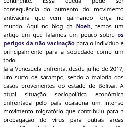
continente. Essa queda pode ser
consequência do aumento do movimento
antivacina que vem ganhando força no
mundo. Aqui no blog da
Noeh
, temos um
artigo em que falamos um pouco sobre
os
perigos da não vacinação
para o indivíduo e
principalmente para a sociedade como um
todo.
Já a Venezuela enfrenta, desde julho de 2017,
um surto de sarampo, sendo a maioria dos
casos provenientes do estado de Bolívar. A
atual situação sociopolítica econômica
enfrentada pelo país ocasiona um intenso
movimento migratório que contribuiu para a
propagação do vírus para outras áreas