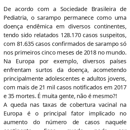
De acordo com a Sociedade Brasileira de
Pediatria, o sarampo permanece como uma
doença endêmica em diversos continentes,
tendo sido relatados 128.170 casos suspeitos,
com 81.635 casos confirmados de sarampo só
nos primeiros cinco meses de 2018 no mundo.
Na Europa por exemplo, diversos países
enfrentam surtos da doença, acometendo
principalmente adolescentes e adultos jovens,
com mais de 21 mil casos notificados em 2017
e 35 mortes. É muita gente, não é mesmo?!
A queda nas taxas de cobertura vacinal na
Europa é o principal fator implicado no
aumento do número de casos naquele