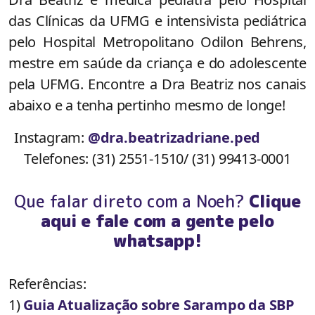
das Clínicas da UFMG e intensivista pediátrica
pelo Hospital Metropolitano Odilon Behrens,
mestre em saúde da criança e do adolescente
pela UFMG. Encontre a Dra Beatriz nos canais
abaixo e a tenha pertinho mesmo de longe!
Instagram:
@dra.beatrizadriane.ped
Telefones: (31) 2551-1510/ (31) 99413-0001
Que falar direto com a Noeh?
Clique
aqui e fale com a gente pelo
whatsapp!
Referências:
1)
Guia Atualização sobre Sarampo da SBP