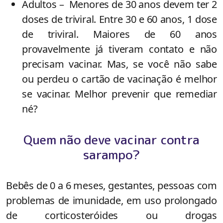
Adultos
– Menores de 30 anos devem ter 2
doses de triviral. Entre 30 e 60 anos, 1 dose
de triviral. Maiores de 60 anos
provavelmente já tiveram contato e não
precisam vacinar. Mas, se você não sabe
ou perdeu o cartão de vacinação é melhor
se vacinar. Melhor prevenir que remediar
né?
Quem não deve vacinar contra
sarampo?
Bebês de 0 a 6 meses, gestantes, pessoas com
problemas de imunidade, em uso prolongado
de corticosteróides ou drogas