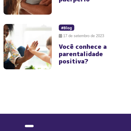
#Blog
17 de setembro de 2023
Você conhece a
parentalidade
positiva?