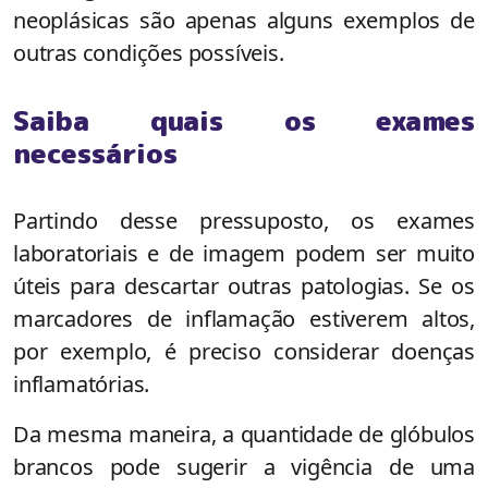
neoplásicas são apenas alguns exemplos de
outras condições possíveis.
Saiba quais os exames
necessários
Partindo desse pressuposto, os exames
laboratoriais e de imagem podem ser muito
úteis para descartar outras patologias. Se os
marcadores de inflamação estiverem altos,
por exemplo, é preciso considerar doenças
inflamatórias.
Da mesma maneira, a quantidade de glóbulos
brancos pode sugerir a vigência de uma