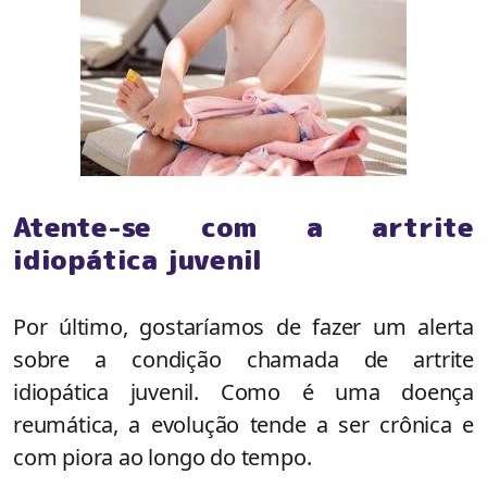
Atente-se com a artrite
idiopática juvenil
Por último, gostaríamos de fazer um alerta
sobre a condição chamada de artrite
idiopática juvenil. Como é uma doença
reumática, a evolução tende a ser crônica e
com piora ao longo do tempo.