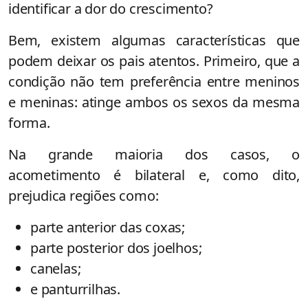
identificar a dor do crescimento?
Bem, existem algumas características que
podem deixar os pais atentos. Primeiro, que a
condição não tem preferência entre meninos
e meninas: atinge ambos os sexos da mesma
forma.
Na grande maioria dos casos, o
acometimento é bilateral e, como dito,
prejudica regiões como:
parte anterior das coxas;
parte posterior dos joelhos;
canelas;
e panturrilhas.