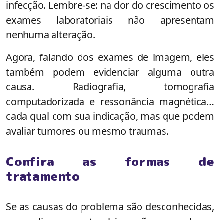
infecção. Lembre-se: na dor do crescimento os
exames laboratoriais não apresentam
nenhuma alteração.
Agora, falando dos exames de imagem, eles
também podem evidenciar alguma outra
causa. Radiografia, tomografia
computadorizada e ressonância magnética…
cada qual com sua indicação, mas que podem
avaliar tumores ou mesmo traumas.
Confira as formas de
tratamento
Se as causas do problema são desconhecidas,