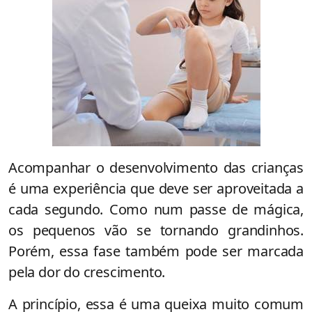
Acompanhar o desenvolvimento das crianças
é uma experiência que deve ser aproveitada a
cada segundo. Como num passe de mágica,
os pequenos vão se tornando grandinhos.
Porém, essa fase também pode ser marcada
pela dor do crescimento.
A princípio, essa é uma queixa muito comum