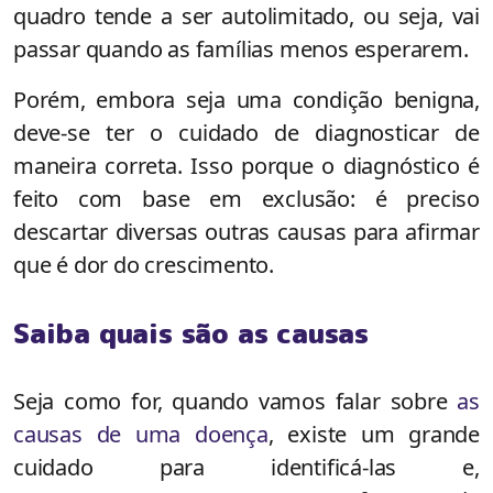
quadro tende a ser autolimitado, ou seja, vai
passar quando as famílias menos esperarem.
Porém, embora seja uma condição benigna,
deve-se ter o cuidado de diagnosticar de
maneira correta. Isso porque o diagnóstico é
feito com base em exclusão: é preciso
descartar diversas outras causas para afirmar
que é dor do crescimento.
Saiba quais são as causas
Seja como for, quando vamos falar sobre
as
causas de uma doença
, existe um grande
cuidado para identificá-las e,