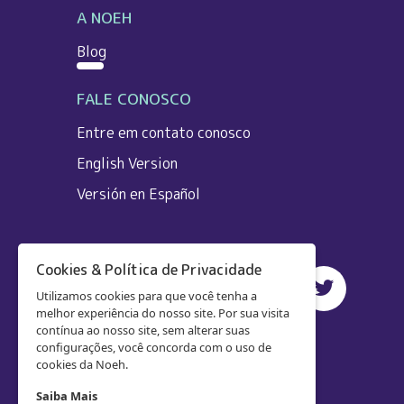
A NOEH
Blog
FALE CONOSCO
Entre em contato conosco
English Version
Versión en Español
Cookies & Política de Privacidade
Utilizamos cookies para que você tenha a
melhor experiência do nosso site. Por sua visita
contínua ao nosso site, sem alterar suas
configurações, você concorda com o uso de
cookies da Noeh.
Saiba Mais