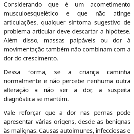
Considerando que é um acometimento
musculoesquelético e que não atinge
articulações, qualquer sintoma sugestivo de
problema articular deve descartar a hipótese.
Além disso, massas palpáveis ou dor à
movimentação também não combinam com a
dor do crescimento.
Dessa forma, se a criança caminha
normalmente e não percebe nenhuma outra
alteração a não ser a dor, a suspeita
diagnóstica se mantém.
Vale reforçar que a dor nas pernas pode
apresentar várias origens, desde as benignas
às malignas. Causas autoimunes, infecciosas e