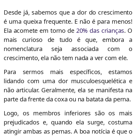
Desde já, sabemos que a dor do crescimento
é uma queixa frequente. E não é para menos!
Ela acomete em torno de
20% das crianças
. O
mais curioso de tudo é que, embora a
nomenclatura seja associada com o
crescimento, ela não tem nada a ver com ele.
Para sermos mais específicos, estamos
lidando com uma dor musculoesquelética e
não articular. Geralmente, ela se manifesta na
parte da frente da coxa ou na batata da perna.
Logo, os membros inferiores são os mais
prejudicados e, quando ela surge, costuma
atingir ambas as pernas. A boa notícia é que o