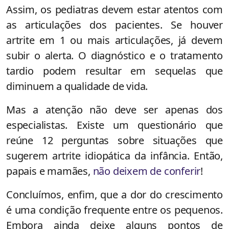
Assim, os pediatras devem estar atentos com
as articulações dos pacientes. Se houver
artrite em 1 ou mais articulações, já devem
subir o alerta. O diagnóstico e o tratamento
tardio podem resultar em sequelas que
diminuem a qualidade de vida.
Mas a atenção não deve ser apenas dos
especialistas. Existe um questionário que
reúne 12 perguntas sobre situações que
sugerem artrite idiopática da infância. Então,
papais e mamães,
não deixem de conferir
!
Concluímos, enfim, que a dor do crescimento
é uma condição frequente entre os pequenos.
Embora ainda deixe alguns pontos de