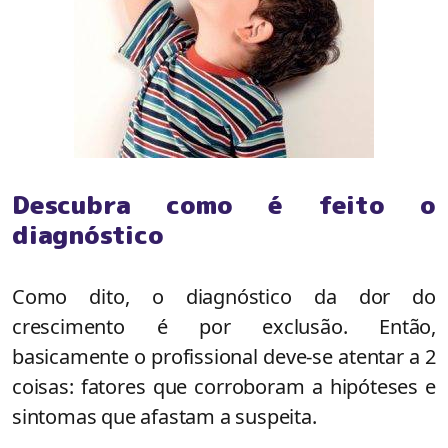
Descubra como é feito o
diagnóstico
Como dito, o diagnóstico da dor do
crescimento é por exclusão. Então,
basicamente o profissional deve-se atentar a 2
coisas: fatores que corroboram a hipóteses e
sintomas que afastam a suspeita.