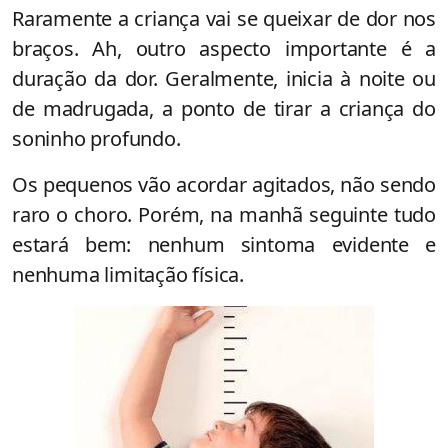
Raramente a criança vai se queixar de dor nos
braços. Ah, outro aspecto importante é a
duração da dor. Geralmente, inicia à noite ou
de madrugada, a ponto de tirar a criança do
soninho profundo.
Os pequenos vão acordar agitados, não sendo
raro o choro. Porém, na manhã seguinte tudo
estará bem: nenhum sintoma evidente e
nenhuma limitação física.