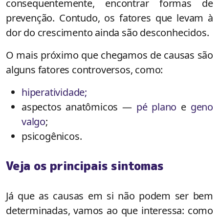
consequentemente, encontrar formas de
prevenção. Contudo, os fatores que levam à
dor do crescimento ainda são desconhecidos.
O mais próximo que chegamos de causas são
alguns fatores controversos, como:
hiperatividade;
aspectos anatômicos —
pé plano
e
geno
valgo
;
psicogênicos.
Veja os principais sintomas
Já que as causas em si não podem ser bem
determinadas, vamos ao que interessa: como