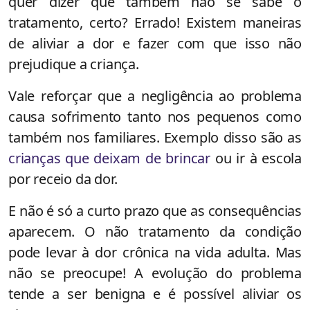
quer dizer que também não se sabe o
tratamento, certo? Errado! Existem maneiras
de aliviar a dor e fazer com que isso não
prejudique a criança.
Vale reforçar que a negligência ao problema
causa sofrimento tanto nos pequenos como
também nos familiares. Exemplo disso são as
crianças que deixam de brincar
ou ir à escola
por receio da dor.
E não é só a curto prazo que as consequências
aparecem. O não tratamento da condição
pode levar à dor crônica na vida adulta. Mas
não se preocupe! A evolução do problema
tende a ser benigna e é possível aliviar os