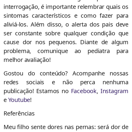
interrogação, é importante relembrar quais os
sintomas característicos e como fazer para
aliviá-los. Além disso, o alerta dos pais deve
ser constante sobre qualquer condição que
cause dor nos pequenos. Diante de algum
problema, comunique ao pediatra para
melhor avaliação!
Gostou do conteúdo? Acompanhe nossas
redes sociais e não perca nenhuma
publicação! Estamos no
Facebook
,
Instagram
e
Youtube
!
Referências
Meu filho sente dores nas pernas: será dor de