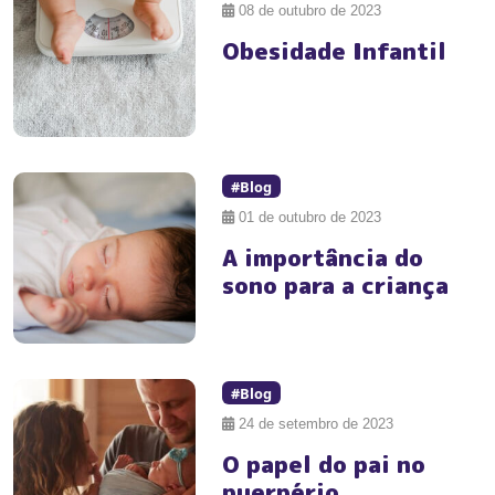
08 de outubro de 2023
Obesidade Infantil
#Blog
01 de outubro de 2023
A importância do
sono para a criança
#Blog
24 de setembro de 2023
O papel do pai no
puerpério