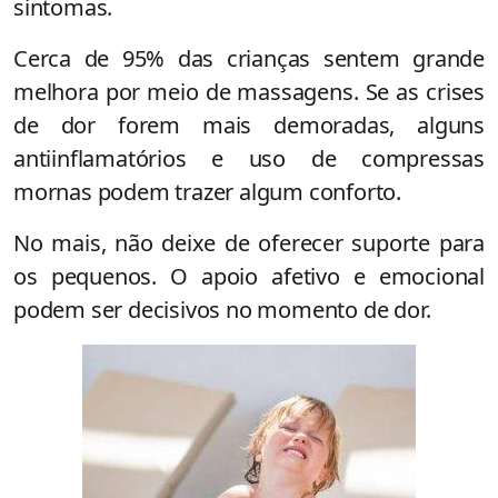
sintomas.
Cerca de 95% das crianças sentem grande
melhora por meio de massagens. Se as crises
de dor forem mais demoradas, alguns
antiinflamatórios e uso de compressas
mornas podem trazer algum conforto.
No mais, não deixe de oferecer suporte para
os pequenos. O apoio afetivo e emocional
podem ser decisivos no momento de dor.