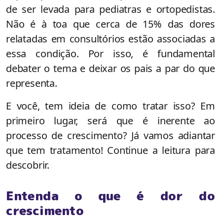
de ser levada para pediatras e ortopedistas.
Não é à toa que cerca de 15% das dores
relatadas em consultórios estão associadas a
essa condição. Por isso, é fundamental
debater o tema e deixar os pais a par do que
representa.
E você, tem ideia de como tratar isso? Em
primeiro lugar, será que é inerente ao
processo de crescimento? Já vamos adiantar
que tem tratamento! Continue a leitura para
descobrir.
Entenda o que é dor do
crescimento