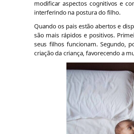
modificar aspectos cognitivos e c
interferindo na postura do filho.
Quando os pais estão abertos e dispo
são mais rápidos e positivos. Pri
seus filhos funcionam. Segundo,
criação da criança, favorecendo a m