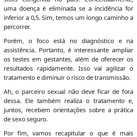
uma doença é eliminada se a incidência for
inferior a 0,5. Sim, temos um longo caminho a
percorrer.
Porém, o foco está no diagnóstico e na
assistência. Portanto, é interessante ampliar
os testes em gestantes, além de oferecer os
resultados rapidamente. Isso vai agilizar o
tratamento e diminuir o risco de transmissão.
Ah, o parceiro sexual não deve ficar de fora
dessa. Ele também realiza o tratamento e,
juntos, recebem orientações sobre a prática
de sexo seguro.
Por fim, vamos recapitular o que é mais