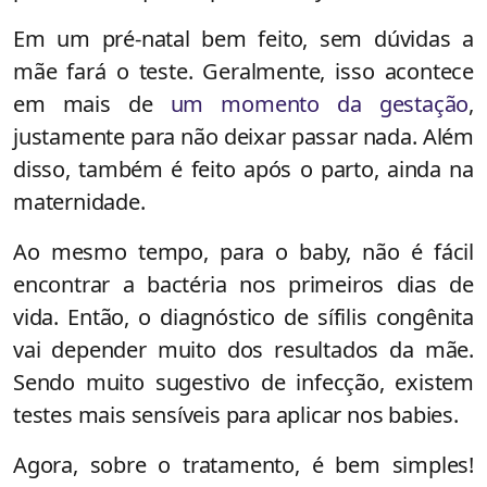
Em um pré-natal bem feito, sem dúvidas a
mãe fará o teste. Geralmente, isso acontece
em mais de
um momento da gestação
,
justamente para não deixar passar nada. Além
disso, também é feito após o parto, ainda na
maternidade.
Ao mesmo tempo,
para o baby, não é fácil
encontrar a bactéria nos primeiros dias de
vida. Então, o diagnóstico de sífilis congênita
vai depender muito dos resultados da mãe.
Sendo muito sugestivo de infecção, existem
testes mais sensíveis para aplicar nos babies.
Agora, sobre o tratamento, é bem simples!