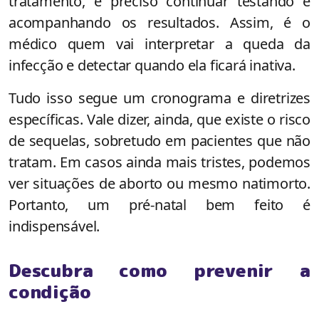
tratamento, é preciso continuar testando e
acompanhando os resultados. Assim, é o
médico quem vai interpretar a queda da
infecção e detectar quando ela ficará inativa.
Tudo isso segue um cronograma e diretrizes
específicas. Vale dizer, ainda, que existe o risco
de sequelas, sobretudo em pacientes que não
tratam. Em casos ainda mais tristes, podemos
ver situações de aborto ou mesmo natimorto.
Portanto, um pré-natal bem feito é
indispensável.
Descubra como prevenir a
condição