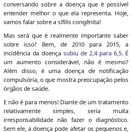
conversando sobre a doença que é possível
entender melhor o que ela representa. Hoje,
vamos falar sobre a sífilis congênita!
Mas será que é realmente importante saber
sobre isso? Bem, de 2010 para 2015, a
incidência da doença
subiu de 2,4 para 6,5
. É
um aumento considerável, não é mesmo?
Além disso, é uma doença de notificação
compulsória, o que mostra preocupação pelos
órgãos de saúde.
E não é para menos! Diante de um tratamento
relativamente simples, seria muita
irresponsabilidade não fazer o diagnóstico.
Sem ele, a doença pode afetar os pequenos e,