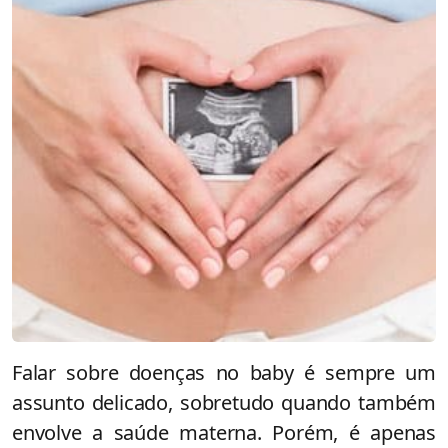
Falar sobre doenças no baby é sempre um
assunto delicado, sobretudo quando também
envolve a saúde materna. Porém, é apenas