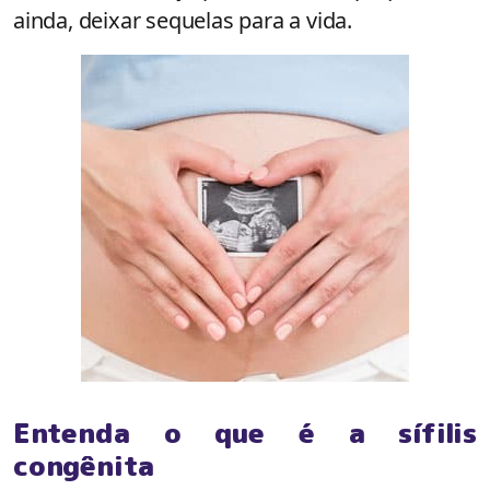
ainda, deixar sequelas para a vida.
Entenda o que é a sífilis
congênita