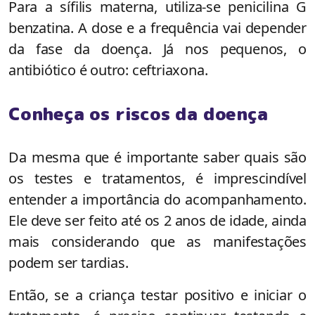
Para a sífilis materna, utiliza-se penicilina G
benzatina. A dose e a frequência vai depender
da fase da doença. Já nos pequenos, o
antibiótico é outro: ceftriaxona.
Conheça os riscos da doença
Da mesma que é importante saber quais são
os testes e tratamentos, é imprescindível
entender a importância do acompanhamento.
Ele deve ser feito até os 2 anos de idade, ainda
mais considerando que as manifestações
podem ser tardias.
Então, se a criança testar positivo e iniciar o