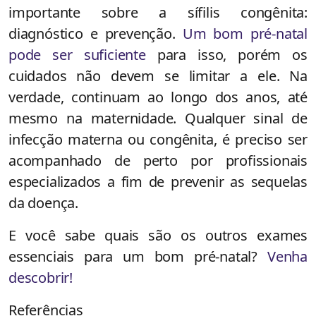
importante sobre a sífilis congênita:
diagnóstico e prevenção.
Um bom pré-natal
pode ser suficiente
para isso, porém os
cuidados não devem se limitar a ele. Na
verdade, continuam ao longo dos anos, até
mesmo na maternidade. Qualquer sinal de
infecção materna ou congênita, é preciso ser
acompanhado de perto por profissionais
especializados a fim de prevenir as sequelas
da doença.
E você sabe quais são os outros exames
essenciais para um bom pré-natal?
Venha
descobrir!
Referências