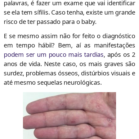
palavras, é fazer um exame que vai identificar
se ela tem sífilis. Caso tenha, existe um grande
risco de ter passado para o baby.
E se mesmo assim não for feito o diagnóstico
em tempo hábil? Bem, aí as manifestações
podem ser um pouco mais tardias
, após os 2
anos de vida. Neste caso, os mais graves são
surdez, problemas ósseos, distúrbios visuais e
até mesmo sequelas neurológicas.