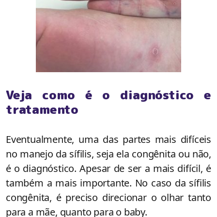
Veja como é o diagnóstico e
tratamento
Eventualmente, uma das partes mais difíceis
no manejo da sífilis, seja ela congênita ou não,
é o diagnóstico. Apesar de ser a mais difícil, é
também a mais importante. No caso da sífilis
congênita, é preciso direcionar o olhar tanto
para a mãe, quanto para o baby.