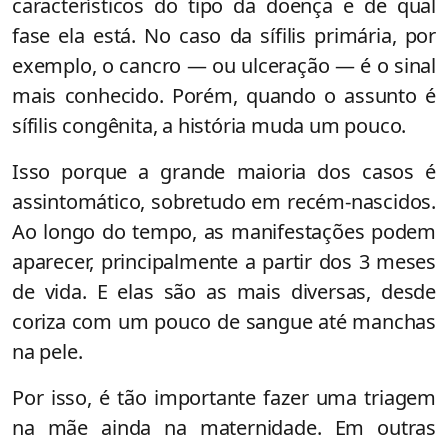
característicos do tipo da doença e de qual
fase ela está. No caso da sífilis primária, por
exemplo, o cancro — ou ulceração — é o sinal
mais conhecido. Porém, quando o assunto é
sífilis congênita, a história muda um pouco.
Isso porque a grande maioria dos casos é
assintomático, sobretudo em recém-nascidos.
Ao longo do tempo, as manifestações podem
aparecer, principalmente a partir dos 3 meses
de vida. E elas são as mais diversas, desde
coriza com um pouco de sangue até manchas
na pele.
Por isso, é tão importante fazer uma triagem
na mãe ainda na maternidade. Em outras