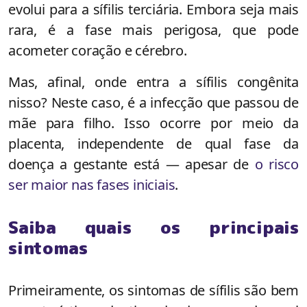
evolui para a sífilis terciária. Embora seja mais
rara, é a fase mais perigosa, que pode
acometer coração e cérebro.
Mas, afinal, onde entra a sífilis congênita
nisso? Neste caso, é a infecção que passou de
mãe para filho. Isso ocorre por meio da
placenta, independente de qual fase da
doença a gestante está — apesar de
o risco
ser maior nas fases iniciais
.
Saiba quais os principais
sintomas
Primeiramente, os sintomas de sífilis são bem