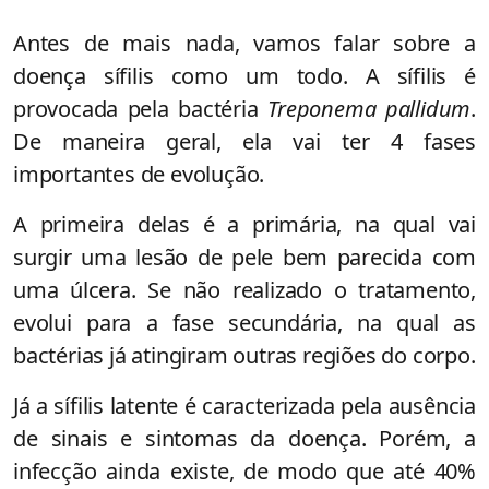
Antes de mais nada, vamos falar sobre a
doença sífilis como um todo. A sífilis é
provocada pela bactéria
Treponema pallidum
.
De maneira geral, ela vai ter 4 fases
importantes de evolução.
A primeira delas é a primária, na qual vai
surgir uma lesão de pele bem parecida com
uma úlcera. Se não realizado o tratamento,
evolui para a fase secundária, na qual as
bactérias já atingiram outras regiões do corpo.
Já a sífilis latente é caracterizada pela ausência
de sinais e sintomas da doença. Porém, a
infecção ainda existe, de modo que até 40%