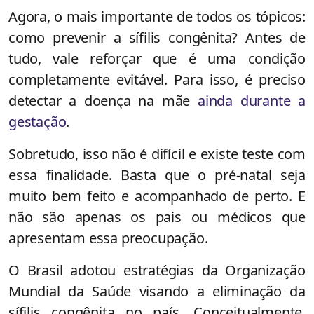
Agora, o mais importante de todos os tópicos:
como prevenir a sífilis congênita? Antes de
tudo, vale reforçar que é uma condição
completamente evitável. Para isso, é preciso
detectar a doença na mãe
ainda durante a
gestação
.
Sobretudo, isso não é difícil e existe teste com
essa finalidade. Basta que o pré-natal seja
muito bem feito e acompanhado de perto. E
não são apenas os pais ou médicos que
apresentam essa preocupação.
O Brasil adotou estratégias da Organização
Mundial da Saúde visando a eliminação da
sífilis congênita no país. Conceitualmente,