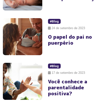
#Blog
24 de setembro de 2023
O papel do pai no
puerpério
#Blog
17 de setembro de 2023
Você conhece a
parentalidade
positiva?