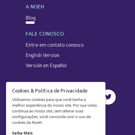
A NOEH
Blog
FALE CONOSCO
Entre em contato conosco
English Version
Versión en Español
Cookies & Política de Privacidade
Utilizamos cookies para que você tenha a
melhor experiência do nosso site. Por sua visita
contínua ao nosso site, sem alterar suas
configurações, você concorda com o uso de
cookies da Noeh.
Saiba Mais