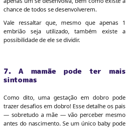
apenas um se desenvolva, bem como existe a
chance de todos se desenvolverem.
Vale ressaltar que, mesmo que apenas 1
embrião seja utilizado, também existe a
possibilidade de ele se dividir.
7. A mamãe pode ter mais
sintomas
Como dito, uma gestação em dobro pode
trazer desafios em dobro! Esse detalhe os pais
— sobretudo a mãe — vão perceber mesmo
antes do nascimento. Se um único baby pode