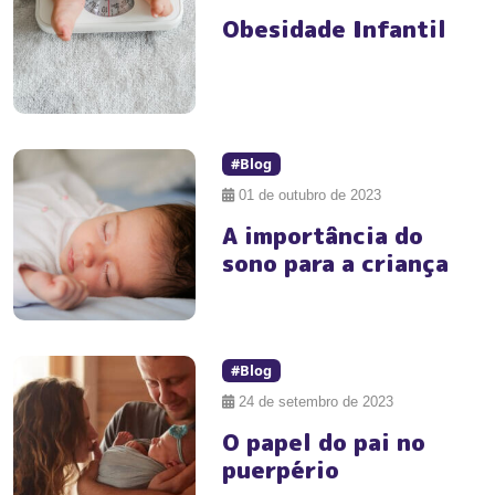
Obesidade Infantil
#Blog
01 de outubro de 2023
A importância do
sono para a criança
#Blog
24 de setembro de 2023
O papel do pai no
puerpério