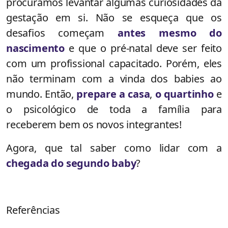
procuramos levantar algumas curiosidades da
gestação em si. Não se esqueça que os
desafios começam
antes mesmo do
nascimento
e que o pré-natal deve ser feito
com um profissional capacitado. Porém, eles
não terminam com a vinda dos babies ao
mundo. Então,
prepare a casa
,
o quartinho
e
o psicológico de toda a família para
receberem bem os novos integrantes!
Agora, que tal saber como lidar com a
chegada do segundo baby
?
Referências