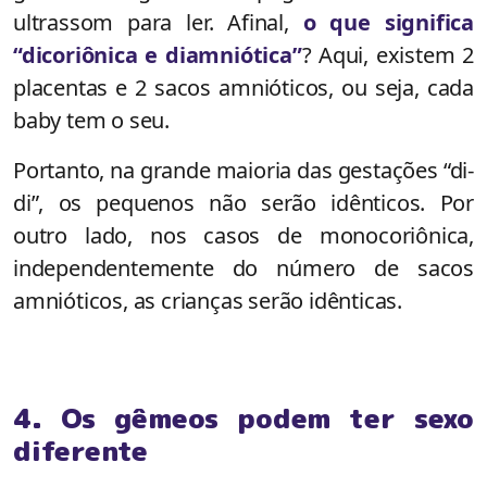
ultrassom para ler. Afinal,
o que significa
“dicoriônica e diamniótica”
? Aqui, existem 2
placentas e 2 sacos amnióticos, ou seja, cada
baby tem o seu.
Portanto, na grande maioria das gestações “di-
di”, os pequenos não serão idênticos. Por
outro lado, nos casos de monocoriônica,
independentemente do número de sacos
amnióticos, as crianças serão idênticas.
4. Os gêmeos podem ter sexo
diferente