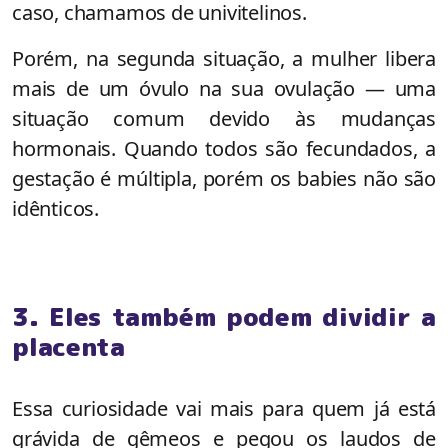
caso, chamamos de univitelinos.
Porém, na segunda situação, a mulher libera
mais de um óvulo na sua ovulação — uma
situação comum devido às mudanças
hormonais. Quando todos são fecundados, a
gestação é múltipla, porém os babies não são
idênticos.
3. Eles também podem dividir a
placenta
Essa curiosidade vai mais para quem já está
grávida de gêmeos e pegou os laudos de