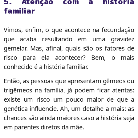
5. Atenção com a história
familiar
Vimos, enfim, o que acontece na fecundação
que acaba resultando em uma gravidez
gemelar. Mas, afinal, quais são os fatores de
risco para ela acontecer? Bem, o mais
conhecido é a história familiar.
Então, as pessoas que apresentam gêmeos ou
trigêmeos na família, já podem ficar atentas:
existe um risco um pouco maior de que a
genética influencie. Ah, um detalhe a mais: as
chances são ainda maiores caso a história seja
em parentes diretos da mãe.