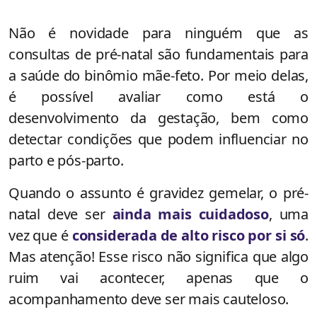
Não é novidade para ninguém que as
consultas de pré-natal são fundamentais para
a saúde do binômio mãe-feto. Por meio delas,
é possível avaliar como está o
desenvolvimento da gestação, bem como
detectar condições que podem influenciar no
parto e pós-parto.
Quando o assunto é gravidez gemelar, o pré-
natal deve ser
ainda mais cuidadoso
, uma
vez que é
considerada de alto risco por si só
.
Mas atenção! Esse risco não significa que algo
ruim vai acontecer, apenas que o
acompanhamento deve ser mais cauteloso.