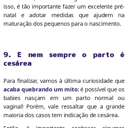
isso, é tão importante fazer um excelente pré-
natal e adotar medidas que ajudem na
maturação dos pequenos para o nascimento.
9. E nem sempre o parto é
cesárea
Para finalizar, vamos à última curiosidade que
acaba quebrando um mito
: é possível que os
babies nasçam em um parto normal ou
vaginal! Porém, vale ressaltar que a grande
maioria dos casos tem indicação de cesárea.