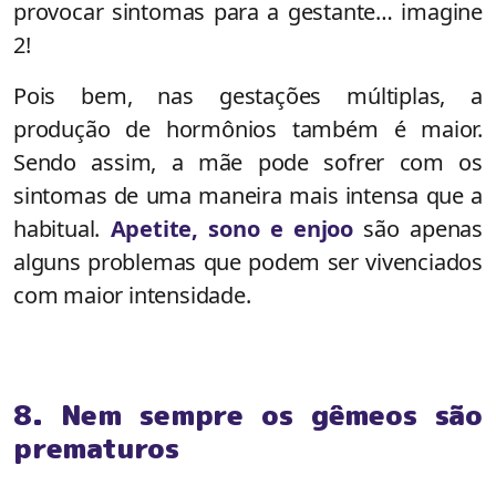
provocar sintomas para a gestante… imagine
2!
Pois bem, nas gestações múltiplas, a
produção de hormônios também é maior.
Sendo assim, a mãe pode sofrer com os
sintomas de uma maneira mais intensa que a
habitual.
Apetite, sono e enjoo
são apenas
alguns problemas que podem ser vivenciados
com maior intensidade.
8. Nem sempre os gêmeos são
prematuros