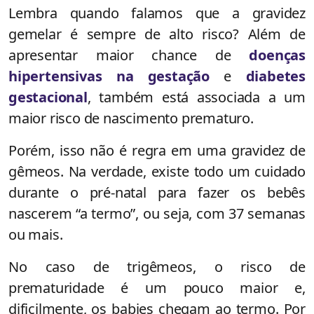
Lembra quando falamos que a gravidez
gemelar é sempre de alto risco? Além de
apresentar maior chance de
doenças
hipertensivas na gestação
e
diabetes
gestacional
, também está associada a um
maior risco de nascimento prematuro.
Porém, isso não é regra em uma gravidez de
gêmeos. Na verdade, existe todo um cuidado
durante o pré-natal para fazer os bebês
nascerem “a termo”, ou seja, com 37 semanas
ou mais.
No caso de trigêmeos, o risco de
prematuridade é um pouco maior e,
dificilmente, os babies chegam ao termo. Por