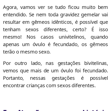
Agora, vamos ver se tudo ficou muito bem
entendido. Se nem toda gravidez gemelar vai
resultar em gêmeos idênticos, é possível que
tenham sexos diferentes, certo? É isso
mesmo! Nos casos univitelinos, quando
apenas um óvulo é fecundado, os gêmeos
terão o mesmo sexo.
Por outro lado, nas gestações bivitelinas,
vemos que mais de um óvulo foi fecundado.
Portanto, nessas gestações é possível
encontrar crianças com sexos diferentes.