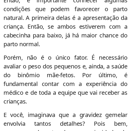
Então, é importante conhecer algumas
condições que podem favorecer o parto
natural. A primeira delas é a apresentação da
criança. Então, se ambos estiverem com a
cabecinha para baixo, já há maior chance do
parto normal.
Porém, não é o único fator. É necessário
avaliar o peso dos pequenos e, ainda, a saúde
do binômio mãe-fetos. Por último, é
fundamental contar com a experiência do
médico e de toda a equipe que vai receber as
crianças.
E você, imaginava que a gravidez gemelar
envolvia tantos detalhes? Pois bem,