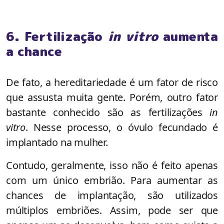
6. Fertilização
in vitro
aumenta
a chance
De fato, a hereditariedade é um fator de risco
que assusta muita gente. Porém, outro fator
bastante conhecido são as fertilizações
in
vitro
. Nesse processo, o óvulo fecundado é
implantado na mulher.
Contudo, geralmente, isso não é feito apenas
com um único embrião. Para aumentar as
chances de implantação, são utilizados
múltiplos embriões. Assim, pode ser que