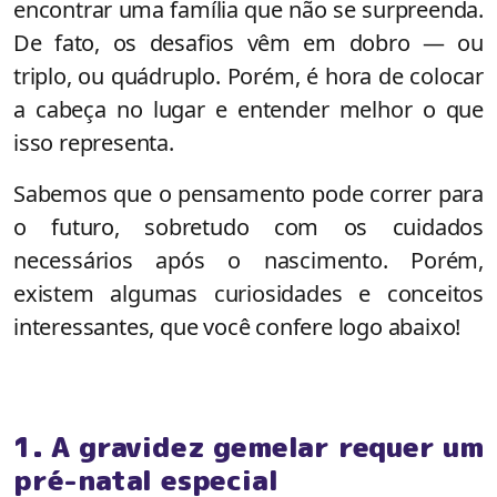
encontrar uma família que não se surpreenda.
De fato, os desafios vêm em dobro — ou
triplo, ou quádruplo. Porém, é hora de colocar
a cabeça no lugar e entender melhor o que
isso representa.
Sabemos que o pensamento pode correr para
o futuro, sobretudo com os cuidados
necessários após o nascimento. Porém,
existem algumas curiosidades e conceitos
interessantes, que você confere logo abaixo!
1. A gravidez gemelar requer um
pré-natal especial