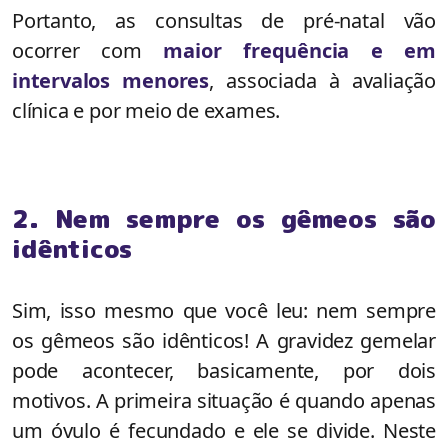
Portanto, as consultas de pré-natal vão
ocorrer com
maior frequência e em
intervalos menores
, associada à avaliação
clínica e por meio de exames.
2. Nem sempre os gêmeos são
idênticos
Sim, isso mesmo que você leu: nem sempre
os gêmeos são idênticos! A gravidez gemelar
pode acontecer, basicamente, por dois
motivos. A primeira situação é quando apenas
um óvulo é fecundado e ele se divide. Neste