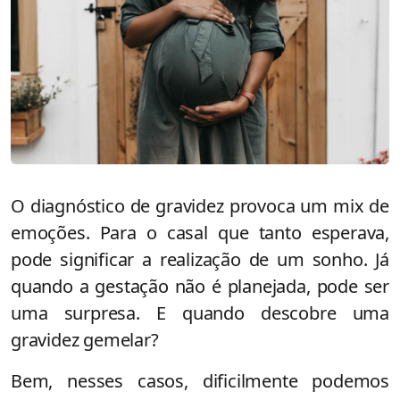
O diagnóstico de gravidez provoca um mix de
emoções. Para o casal que tanto esperava,
pode significar a realização de um sonho. Já
quando a gestação não é planejada, pode ser
uma surpresa. E quando descobre uma
gravidez gemelar?
Bem, nesses casos, dificilmente podemos