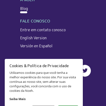
Blog
FALE CONOSCO
Entre em contato conosco
English Version
Versión en Español
Cookies & Política de Privacidade
Utilizamos cookies para que você tenha a
melhor experiência do nosso site. Por sua visita
contínua ao nosso site, sem alterar suas
configurações, você concorda com o uso de
cookies da Noeh.
Saiba Mais