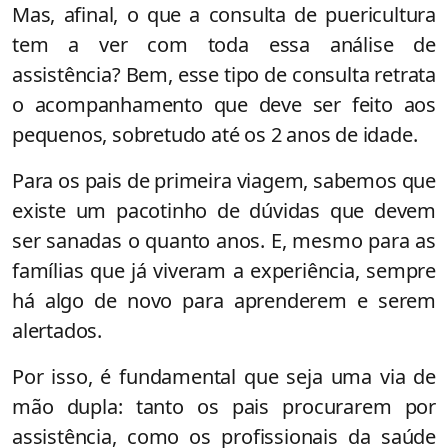
Mas, afinal, o que a consulta de puericultura
tem a ver com toda essa análise de
assistência? Bem, esse tipo de consulta retrata
o acompanhamento que deve ser feito aos
pequenos, sobretudo até os 2 anos de idade.
Para os pais de primeira viagem, sabemos que
existe um pacotinho de dúvidas que devem
ser sanadas o quanto anos. E, mesmo para as
famílias que já viveram a experiência, sempre
há algo de novo para aprenderem e serem
alertados.
Por isso, é fundamental que seja uma via de
mão dupla: tanto os pais procurarem por
assistência, como os profissionais da saúde