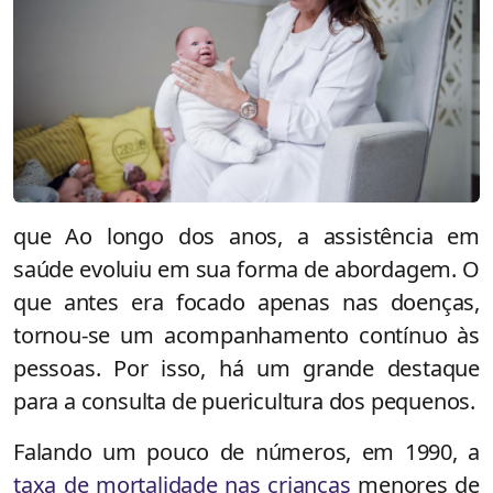
que Ao longo dos anos, a assistência em
saúde evoluiu em sua forma de abordagem. O
que antes era focado apenas nas doenças,
tornou-se um acompanhamento contínuo às
pessoas. Por isso, há um grande destaque
para a consulta de puericultura dos pequenos.
Falando um pouco de números, em 1990, a
taxa de mortalidade nas crianças
menores de