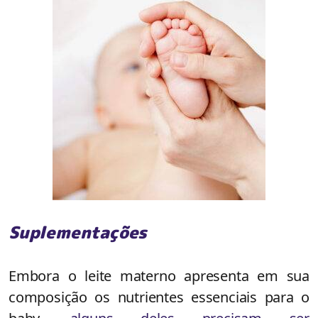
Suplementações
Embora o leite materno apresenta em sua
composição os nutrientes essenciais para o