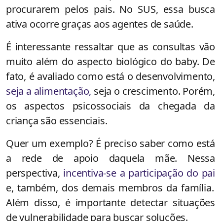
procurarem pelos pais. No SUS, essa busca
ativa ocorre graças aos agentes de saúde.
É interessante ressaltar que as consultas vão
muito além do aspecto biológico do baby. De
fato, é avaliado como está o desenvolvimento,
seja a alimentação,
seja o crescimento. Porém,
os aspectos psicossociais da chegada da
criança são essenciais.
Quer um exemplo? É preciso saber como está
a rede de apoio daquela mãe. Nessa
perspectiva,
incentiva-se a participação do pai
e, também, dos demais membros da família.
Além disso, é importante detectar situações
de vulnerabilidade para buscar soluções.