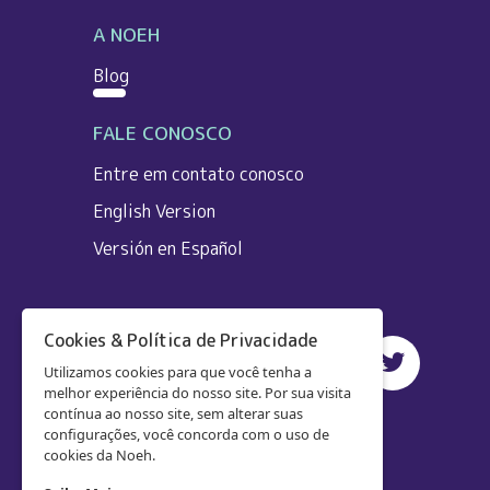
A NOEH
Blog
FALE CONOSCO
Entre em contato conosco
English Version
Versión en Español
Cookies & Política de Privacidade
Utilizamos cookies para que você tenha a
melhor experiência do nosso site. Por sua visita
contínua ao nosso site, sem alterar suas
configurações, você concorda com o uso de
cookies da Noeh.