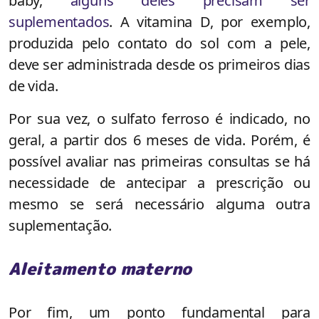
baby,
alguns deles precisam ser
suplementados
. A vitamina D, por exemplo,
produzida pelo contato do sol com a pele,
deve ser administrada desde os primeiros dias
de vida.
Por sua vez, o sulfato ferroso é indicado, no
geral, a partir dos 6 meses de vida. Porém, é
possível avaliar nas primeiras consultas se há
necessidade de antecipar a prescrição ou
mesmo se será necessário alguma outra
suplementação.
Aleitamento materno
Por fim, um ponto fundamental para