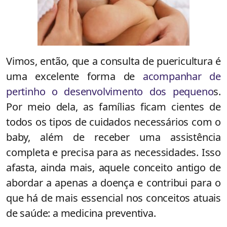
Vimos, então, que a consulta de puericultura é
uma excelente forma de
acompanhar de
pertinho o desenvolvimento dos pequeno
s.
Por meio dela, as famílias ficam cientes de
todos os tipos de cuidados necessários com o
baby, além de receber uma assistência
completa e precisa para as necessidades. Isso
afasta, ainda mais, aquele conceito antigo de
abordar a apenas a doença e contribui para o
que há de mais essencial nos conceitos atuais
de saúde: a medicina preventiva.