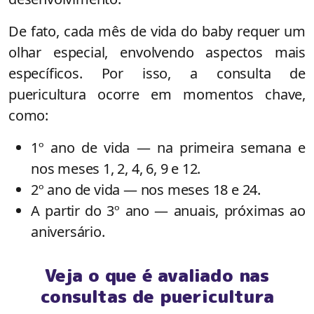
De fato, cada mês de vida do baby requer um
olhar especial, envolvendo aspectos mais
específicos. Por isso, a consulta de
puericultura ocorre em momentos chave,
como:
1º ano de vida — na primeira semana e
nos meses 1, 2, 4, 6, 9 e 12.
2º ano de vida — nos meses 18 e 24.
A partir do 3º ano — anuais, próximas ao
aniversário.
Veja o que é avaliado nas
consultas de puericultura