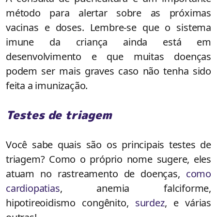
método para alertar sobre as próximas
vacinas e doses. Lembre-se que o sistema
imune da criança ainda está em
desenvolvimento e que muitas doenças
podem ser mais graves caso não tenha sido
feita a imunização.
Testes de triagem
Você sabe quais são os principais testes de
triagem? Como o próprio nome sugere, eles
atuam no rastreamento de doenças,
como
cardiopatias
, anemia falciforme,
hipotireoidismo congênito,
surdez
, e várias