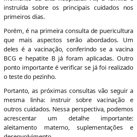
instruída sobre os principais cuidados nos
primeiros dias.
Porém, é na primeira consulta de puericultura
que mais aspectos serão abordados. Um
deles é a vacinação, conferindo se a vacina
BCG e hepatite B já foram aplicadas. Outro
ponto importante é verificar se já foi realizado
o teste do pezinho.
Portanto, as próximas consultas vão seguir a
mesma linha: instruir sobre vacinação e
outros cuidados. Nessa perspectiva, podemos
acrescentar um detalhe importante:
aleitamento materno, suplementações e
desenvolvimento.