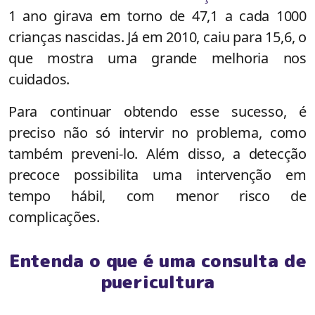
1 ano girava em torno de 47,1 a cada 1000
crianças nascidas. Já em 2010, caiu para 15,6, o
que mostra uma grande melhoria nos
cuidados.
Para continuar obtendo esse sucesso, é
preciso não só intervir no problema, como
também preveni-lo. Além disso, a detecção
precoce possibilita uma intervenção em
tempo hábil, com menor risco de
complicações.
Entenda o que é uma consulta de
puericultura