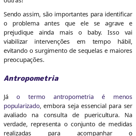
outras!
Sendo assim, são importantes para identificar
o problema antes que ele se agrave e
prejudique ainda mais o baby. Isso vai
viabilizar intervenções em tempo hábil,
evitando o surgimento de sequelas e maiores
preocupações.
Antropometria
Já
o termo antropometria é menos
popularizado
, embora seja essencial para ser
avaliado na consulta de puericultura. Na
verdade, representa o conjunto de medidas
realizadas para acompanhar o