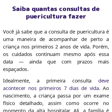
Saiba quantas consultas de
puericultura fazer
Você já sabe que a consulta de puericultura é
uma maneira de acompanhar de perto a
criança nos primeiros 2 anos de vida. Porém,
os cuidados continuam mesmo após essa
data — ainda que com prazos mais
espaçados.
Idealmente, a primeira consulta
deve
acontecer nos primeiros 7 dias de vida
. Ao
nascimento, a criança passa por um exame
físico detalhado, assim como ocorre no
momento da alta hospitalar. Ali, a família é