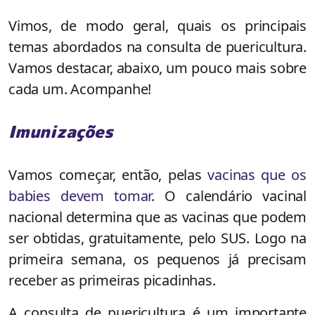
Vimos, de modo geral, quais os principais
temas abordados na consulta de puericultura.
Vamos destacar, abaixo, um pouco mais sobre
cada um. Acompanhe!
Imunizações
Vamos começar, então, pelas
vacinas que os
babies devem tomar
. O calendário vacinal
nacional determina que as vacinas que podem
ser obtidas, gratuitamente, pelo SUS. Logo na
primeira semana, os pequenos já precisam
receber as primeiras picadinhas.
A consulta de puericultura é um importante