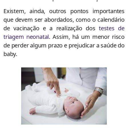
Existem, ainda, outros pontos importantes
que devem ser abordados, como o calendário
de vacinação e a realização dos
testes de
triagem neonatal
. Assim, há um menor risco
de perder algum prazo e prejudicar a saúde do
baby.