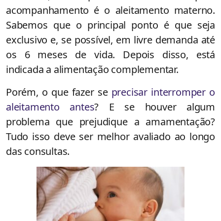
acompanhamento é o aleitamento materno.
Sabemos que o principal ponto é que seja
exclusivo e, se possível, em livre demanda até
os 6 meses de vida. Depois disso, está
indicada a alimentação complementar.
Porém, o que fazer se
precisar interromper o
aleitamento antes
? E se houver algum
problema que prejudique a amamentação?
Tudo isso deve ser melhor avaliado ao longo
das consultas.