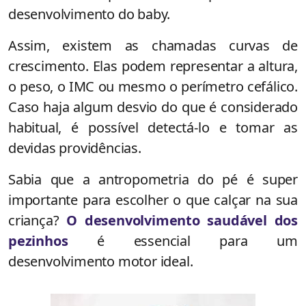
desenvolvimento do baby.
Assim, existem as chamadas curvas de
crescimento. Elas podem representar a altura,
o peso, o IMC ou mesmo o perímetro cefálico.
Caso haja algum desvio do que é considerado
habitual, é possível detectá-lo e tomar as
devidas providências.
Sabia que a antropometria do pé é super
importante para escolher o que calçar na sua
criança?
O desenvolvimento saudável dos
pezinhos
é essencial para um
desenvolvimento motor ideal.