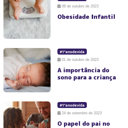
08 de outubro de 2023
Obesidade Infantil
#1ºanodevida
01 de outubro de 2023
A importância do
sono para a criança
#1ºanodevida
24 de setembro de 2023
O papel do pai no